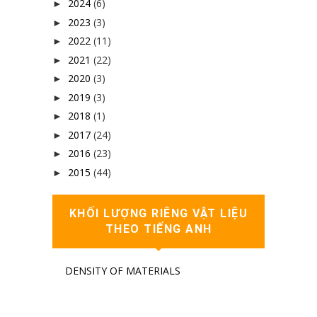
2024
(6)
►
2023
(3)
►
2022
(11)
►
2021
(22)
►
2020
(3)
►
2019
(3)
►
2018
(1)
►
2017
(24)
►
2016
(23)
►
2015
(44)
►
KHỐI LƯỢNG RIÊNG VẬT LIỆU
THEO TIẾNG ANH
DENSITY OF MATERIALS