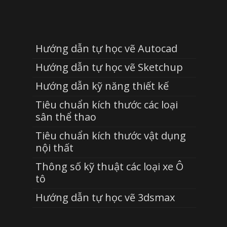
Hướng dẫn tự học vẽ Autocad
Hướng dẫn tự học vẽ Sketchup
Hướng dẫn kỹ năng thiết kế
Tiêu chuẩn kích thước các loại
sân thể thao
Tiêu chuẩn kích thước vật dụng
nội thất
Thông số kỹ thuật các loại xe Ô
tô
Hướng dẫn tự học vẽ 3dsmax