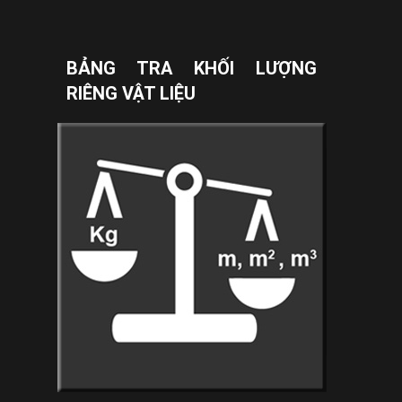
BẢNG TRA KHỐI LƯỢNG
RIÊNG VẬT LIỆU