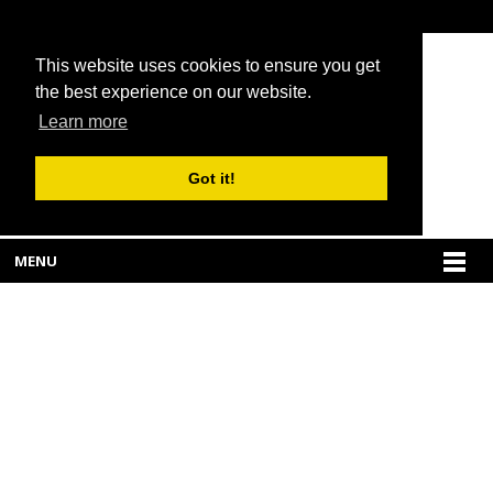
This website uses cookies to ensure you get
the best experience on our website.
Learn more
Got it!
MENU