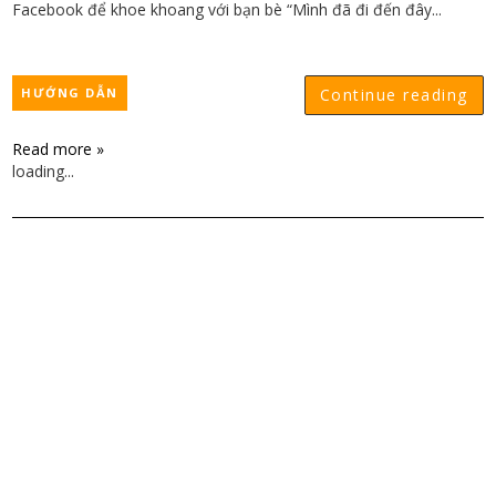
Facebook để khoe khoang với bạn bè “Mình đã đi đến đây...
HƯỚNG DẪN
Continue reading
Read more »
loading...