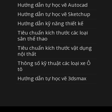
Hướng dẫn tự học vẽ Autocad
Hướng dẫn tự học vẽ Sketchup
Hướng dẫn kỹ năng thiết kế
Tiêu chuẩn kích thước các loại
sân thể thao
Tiêu chuẩn kích thước vật dụng
nội thất
Thông số kỹ thuật các loại xe Ô
tô
Hướng dẫn tự học vẽ 3dsmax