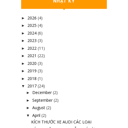
NHẬT KÝ
2026
(4)
►
2025
(4)
►
2024
(6)
►
2023
(3)
►
2022
(11)
►
2021
(22)
►
2020
(3)
►
2019
(3)
►
2018
(1)
►
2017
(24)
▼
December
(2)
►
September
(2)
►
August
(2)
►
April
(2)
▼
KÍCH THƯỚC XE AUDI CÁC LOẠI