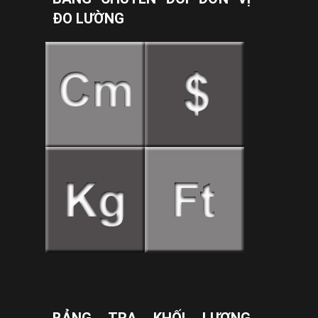
ĐO LƯỜNG