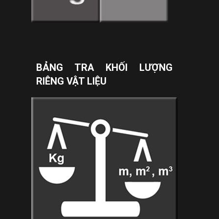
BẢNG TRA KHỐI LƯỢNG
RIÊNG VẬT LIỆU