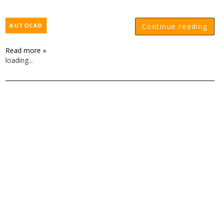
AUTOCAD
Continue reading
Read more »
loading...