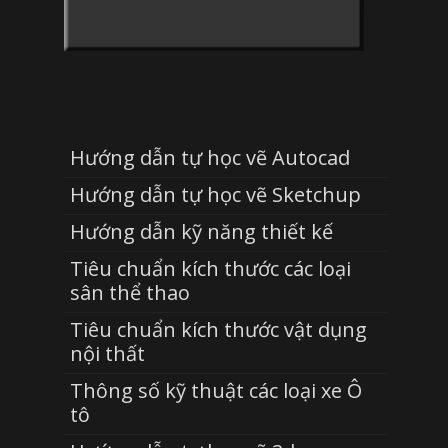
Hướng dẫn tự học vẽ Autocad
Hướng dẫn tự học vẽ Sketchup
Hướng dẫn kỹ năng thiết kế
Tiêu chuẩn kích thước các loại
sân thể thao
Tiêu chuẩn kích thước vật dụng
nội thất
Thông số kỹ thuật các loại xe Ô
tô