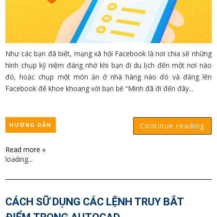
Như các bạn đã biết, mạng xã hội Facebook là nơi chia sẽ những
hình chụp kỹ niệm đáng nhớ khi bạn đi du lịch đến một nơi nào
đó, hoặc chụp một món ăn ở nhà hàng nào đó và đăng lên
Facebook để khoe khoang với bạn bè “Mình đã đi đến đây...
HƯỚNG DẪN
Continue reading
Read more »
loading...
CÁCH SỮ DỤNG CÁC LỆNH TRUY BẮT