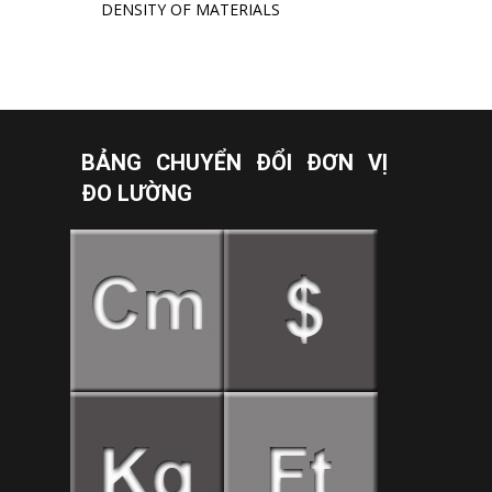
DENSITY OF MATERIALS
BẢNG CHUYỂN ĐỔI ĐƠN VỊ
ĐO LƯỜNG