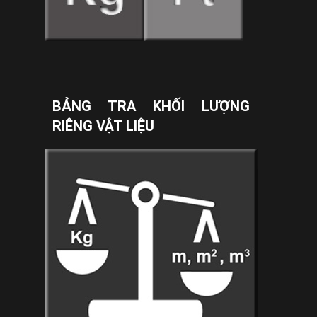
BẢNG TRA KHỐI LƯỢNG
RIÊNG VẬT LIỆU