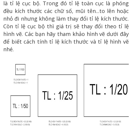
là tỉ lệ cục bộ. Trong đó tỉ lệ toàn cục là phóng
đều kích thước các chữ số, mũi tên...to lên hoặc
nhỏ đi nhưng không làm thay đổi tỉ lệ kích thước.
Còn tỉ lệ cục bộ thì giá trị sẽ thay đổi theo tỉ lệ
hình vẽ. Các bạn hãy tham khảo hình vẽ dưới đây
để biết cách tính tỉ lệ kích thước và tỉ lệ hình vẽ
nhé.