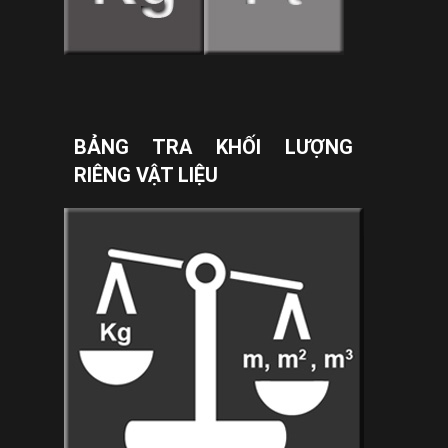
BẢNG TRA KHỐI LƯỢNG
RIÊNG VẬT LIỆU