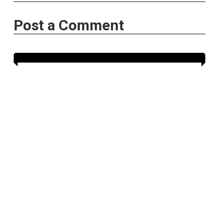
Post a Comment