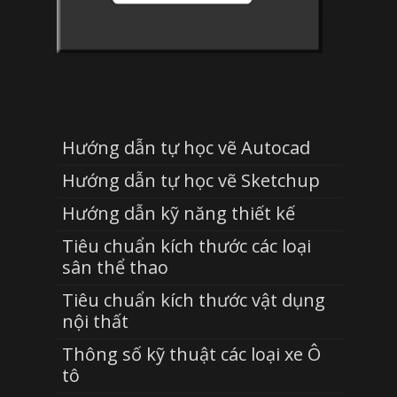
Hướng dẫn tự học vẽ Autocad
Hướng dẫn tự học vẽ Sketchup
Hướng dẫn kỹ năng thiết kế
Tiêu chuẩn kích thước các loại
sân thể thao
Tiêu chuẩn kích thước vật dụng
nội thất
Thông số kỹ thuật các loại xe Ô
tô