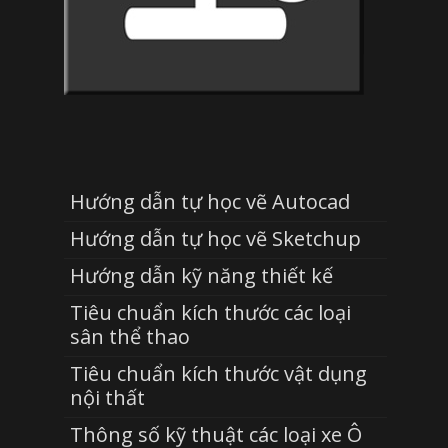
Hướng dẫn tự học vẽ Autocad
Hướng dẫn tự học vẽ Sketchup
Hướng dẫn kỹ năng thiết kế
Tiêu chuẩn kích thước các loại
sân thể thao
Tiêu chuẩn kích thước vật dụng
nội thất
Thông số kỹ thuật các loại xe Ô