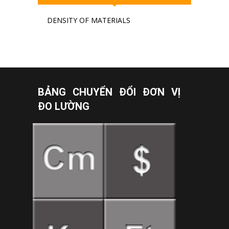
DENSITY OF MATERIALS
BẢNG CHUYỂN ĐỔI ĐƠN VỊ
ĐO LƯỜNG