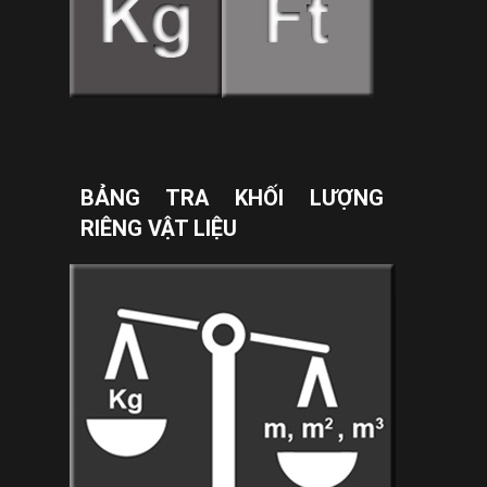
BẢNG TRA KHỐI LƯỢNG
RIÊNG VẬT LIỆU