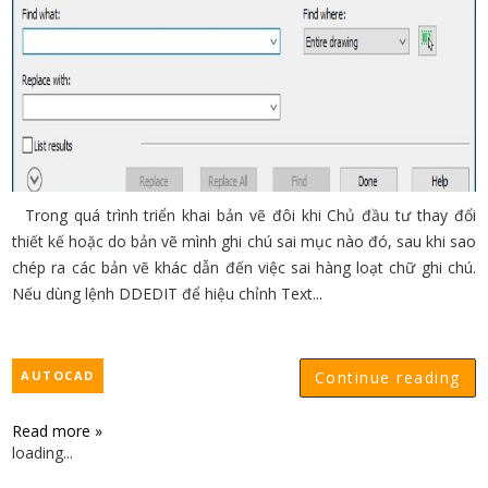
Trong quá trình triển khai bản vẽ đôi khi Chủ đầu tư thay đổi
thiết kế hoặc do bản vẽ mình ghi chú sai mục nào đó, sau khi sao
chép ra các bản vẽ khác dẫn đến việc sai hàng loạt chữ ghi chú.
Nếu dùng lệnh DDEDIT để hiệu chỉnh Text...
AUTOCAD
Continue reading
Read more »
loading...