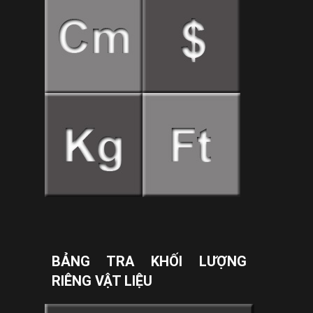
BẢNG TRA KHỐI LƯỢNG
RIÊNG VẬT LIỆU