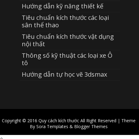
Hướng dẫn kỹ năng thiết kế
Tiêu chuẩn kích thước các loại
sân thể thao
Tiêu chuẩn kích thước vật dụng
nội thất
Thông số kỹ thuật các loại xe Ô
tô
Hướng dẫn tự học vẽ 3dsmax
Copyright © 2016
Quy cách kích thước
All Right Reserved | Theme
By
Sora Templates
&
Blogger Themes