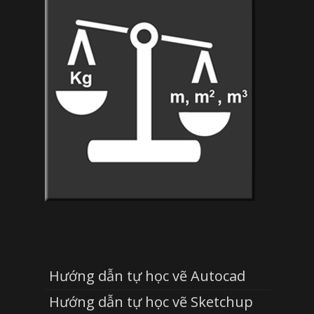
Hướng dẫn tự học vẽ Autocad
Hướng dẫn tự học vẽ Sketchup