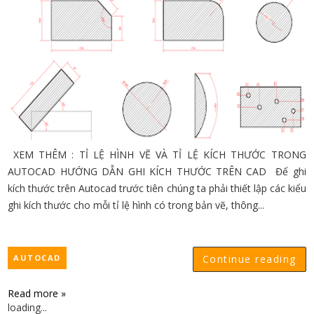
XEM THÊM : TỈ LỆ HÌNH VẼ VÀ TỈ LỆ KÍCH THƯỚC TRONG
AUTOCAD HƯỚNG DẪN GHI KÍCH THƯỚC TRÊN CAD Để ghi
kích thước trên Autocad trước tiên chúng ta phải thiết lập các kiểu
ghi kích thước cho mỗi tỉ lệ hình có trong bản vẽ, thông...
AUTOCAD
Continue reading
Read more »
loading...