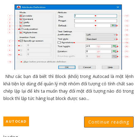
Như các bạn đã biết thì Block (khối) trong Autocad là một lệnh
khá tiện lợi dùng để quản lý một nhóm đối tượng có tính chất sao
chép lặp lại để khi ta muốn thay đổi một đối tượng nào đó trong
block thì lập tức hàng loạt block được sao...
AUTOCAD
Continue reading