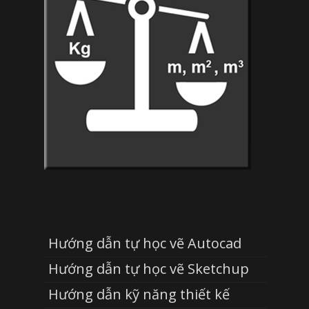
Hướng dẫn tự học vẽ Autocad
Hướng dẫn tự học vẽ Sketchup
Hướng dẫn kỹ năng thiết kế