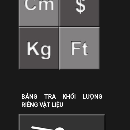
BẢNG TRA KHỐI LƯỢNG
RIÊNG VẬT LIỆU