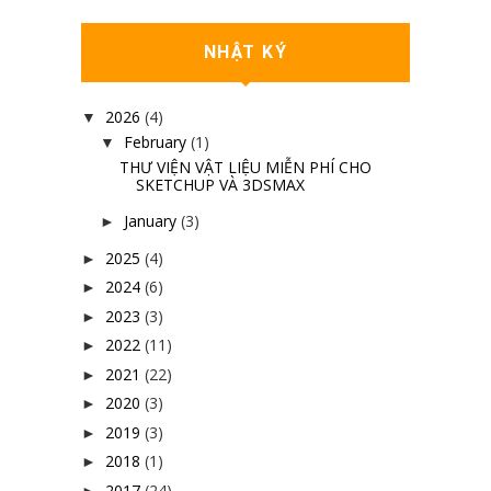
NHẬT KÝ
2026
(4)
▼
February
(1)
▼
THƯ VIỆN VẬT LIỆU MIỄN PHÍ CHO
SKETCHUP VÀ 3DSMAX
January
(3)
►
2025
(4)
►
2024
(6)
►
2023
(3)
►
2022
(11)
►
2021
(22)
►
2020
(3)
►
2019
(3)
►
2018
(1)
►
2017
(24)
►