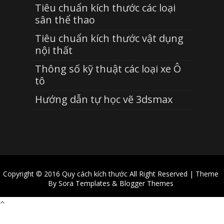
Tiêu chuẩn kích thước các loại
sân thể thao
Tiêu chuẩn kích thước vật dụng
nội thất
Thông số kỹ thuật các loại xe Ô
tô
Hướng dẫn tự học vẽ 3dsmax
Copyright © 2016
Quy cách kích thước
All Right Reserved | Theme
By
Sora Templates
&
Blogger Themes