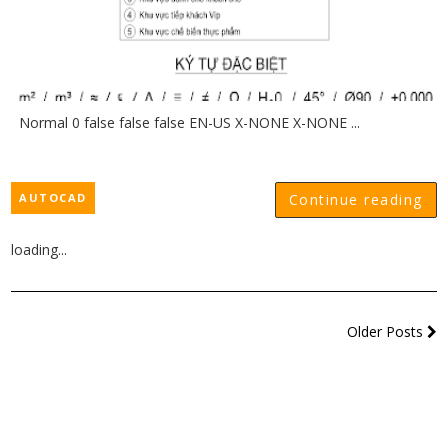
Normal 0 false false false EN-US X-NONE X-NONE ...
AUTOCAD
Continue reading
loading...
Older Posts