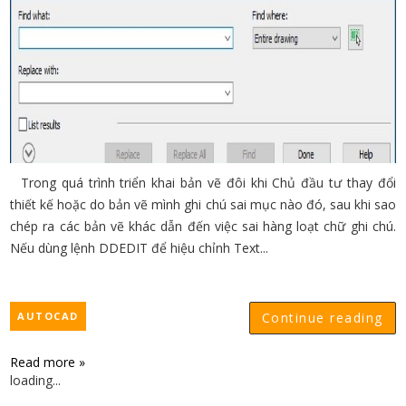
Trong quá trình triển khai bản vẽ đôi khi Chủ đầu tư thay đổi
thiết kế hoặc do bản vẽ mình ghi chú sai mục nào đó, sau khi sao
chép ra các bản vẽ khác dẫn đến việc sai hàng loạt chữ ghi chú.
Nếu dùng lệnh DDEDIT để hiệu chỉnh Text...
AUTOCAD
Continue reading
Read more »
loading...