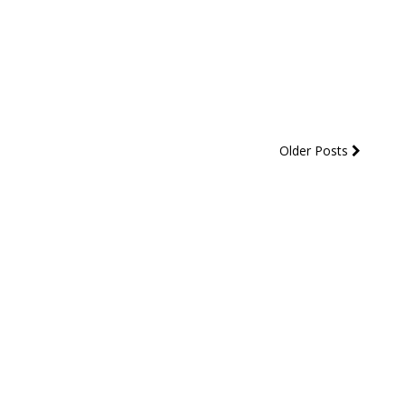
Older Posts