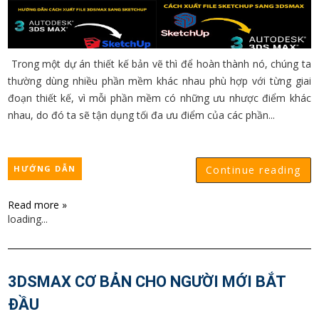
Trong một dự án thiết kế bản vẽ thì để hoàn thành nó, chúng ta
thường dùng nhiều phần mềm khác nhau phù hợp với từng giai
đoạn thiết kế, vì mỗi phần mềm có những ưu nhược điểm khác
nhau, do đó ta sẽ tận dụng tối đa ưu điểm của các phần...
HƯỚNG DẪN
Continue reading
Read more »
loading...
3DSMAX CƠ BẢN CHO NGƯỜI MỚI BẮT
ĐẦU