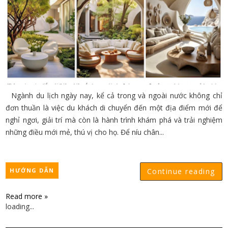
Ngành du lịch ngày nay, kể cả trong và ngoài nước không chỉ
đơn thuần là việc du khách di chuyển đến một địa điểm mới để
nghỉ ngơi, giải trí mà còn là hành trình khám phá và trải nghiệm
những điều mới mẻ, thú vị cho họ. Để níu chân...
HƯỚNG DẪN
Continue reading
Read more »
loading...