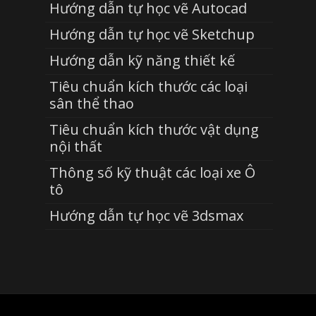
Hướng dẫn tự học vẽ Autocad
Hướng dẫn tự học vẽ Sketchup
Hướng dẫn kỹ năng thiết kế
Tiêu chuẩn kích thước các loại
sân thể thao
Tiêu chuẩn kích thước vật dụng
nội thất
Thông số kỹ thuật các loại xe Ô
tô
Hướng dẫn tự học vẽ 3dsmax