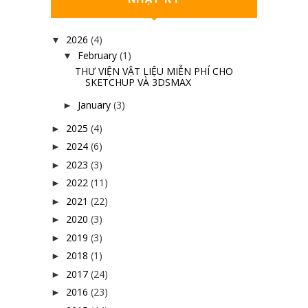
2026
(4)
▼
February
(1)
▼
THƯ VIỆN VẬT LIỆU MIỄN PHÍ CHO
SKETCHUP VÀ 3DSMAX
January
(3)
►
2025
(4)
►
2024
(6)
►
2023
(3)
►
2022
(11)
►
2021
(22)
►
2020
(3)
►
2019
(3)
►
2018
(1)
►
2017
(24)
►
2016
(23)
►