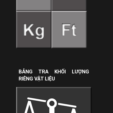
BẢNG TRA KHỐI LƯỢNG
RIÊNG VẬT LIỆU