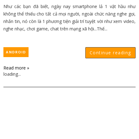
Như các bạn đã biết, ngày nay smartphone lả 1 vật hầu như
không thể thiếu cho tất cả mọi người, ngoài chức năng nghe gọi,
nhắn tin, nó còn là 1 phương tiện giải trí tuyệt vời như xem video,
nghe nhạc, chơi game, chat trên mạng xã hội...Thế...
ANDROID
Continue reading
Read more »
loading...