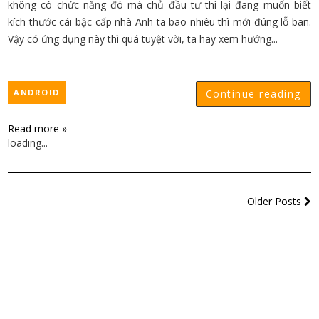
không có chức năng đó mà chủ đầu tư thì lại đang muốn biết
kích thước cái bậc cấp nhà Anh ta bao nhiêu thì mới đúng lỗ ban.
Vậy có ứng dụng này thì quá tuyệt vời, ta hãy xem hướng...
ANDROID
Continue reading
Read more »
loading...
Older Posts