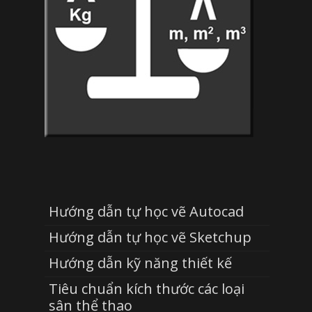
Hướng dẫn tự học vẽ Autocad
Hướng dẫn tự học vẽ Sketchup
Hướng dẫn kỹ năng thiết kế
Tiêu chuẩn kích thước các loại
sân thể thao