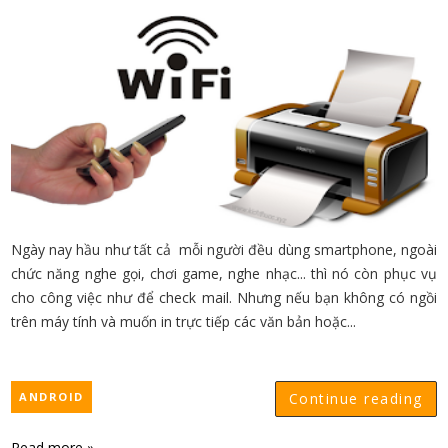
Ngày nay hầu như tất cả mỗi người đều dùng smartphone, ngoài
chức năng nghe gọi, chơi game, nghe nhạc... thì nó còn phục vụ
cho công việc như để check mail. Nhưng nếu bạn không có ngồi
trên máy tính và muốn in trực tiếp các văn bản hoặc...
ANDROID
Continue reading
Read more »