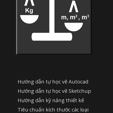
Hướng dẫn tự học vẽ Autocad
Hướng dẫn tự học vẽ Sketchup
Hướng dẫn kỹ năng thiết kế
Tiêu chuẩn kích thước các loại