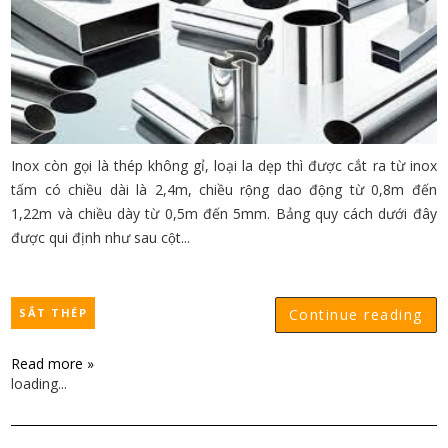
Inox còn gọi là thép không gỉ, loại la dẹp thì được cắt ra từ inox
tấm có chiều dài là 2,4m, chiều rộng dao động từ 0,8m đến
1,22m và chiều dày từ 0,5m đến 5mm. Bảng quy cách dưới đây
được qui định như sau cột...
SẮT THÉP
Continue reading
Read more »
loading...