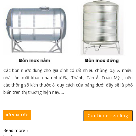
Các bồn nước dùng cho gia đình có rất nhiều chủng loại & nhiều
nhà sản xuất khác nhau như Đại Thành, Tân Á, Toàn Mỹ..., nên
các thông số kích thước & quy cách của bảng dưới đây sẽ là phổ
biến trên thị trường hiện nay. ...
BỒN NƯỚC
Continue reading
Read more »