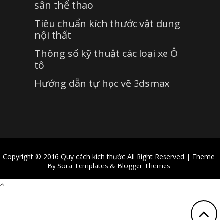
sân thể thao
Tiêu chuẩn kích thước vật dụng
nội thất
Thông số kỹ thuật các loại xe Ô
tô
Hướng dẫn tự học vẽ 3dsmax
Copyright © 2016
Quy cách kích thước
All Right Reserved | Theme
By
Sora Templates
&
Blogger Themes