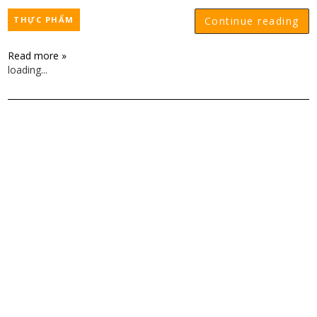
THỰC PHẨM
Continue reading
Read more »
loading...