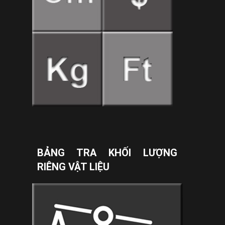
BẢNG TRA KHỐI LƯỢNG
RIÊNG VẬT LIỆU