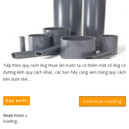
Tiếp theo quy cách ống nhựa lần trước ta có thêm một số ống có
đường kính quy cách khác, các bạn hãy cùng xem bảng quy cách
bên dưới nhé....
ỐNG NƯỚC
Continue reading
Read more »
loading...