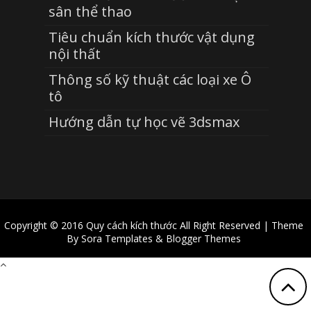
sân thể thao
Tiêu chuẩn kích thước vật dụng
nội thất
Thông số kỹ thuật các loại xe Ô
tô
Hướng dẫn tự học vẽ 3dsmax
Copyright © 2016
Quy cách kích thước
All Right Reserved | Theme
By
Sora Templates
&
Blogger Themes