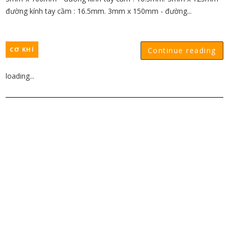
đường kính tay cầm : 16.5mm. 3mm x 150mm - đường...
CƠ KHÍ
Continue reading
loading...