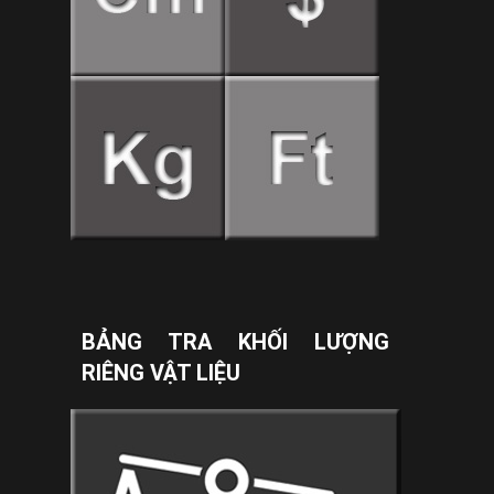
BẢNG TRA KHỐI LƯỢNG
RIÊNG VẬT LIỆU