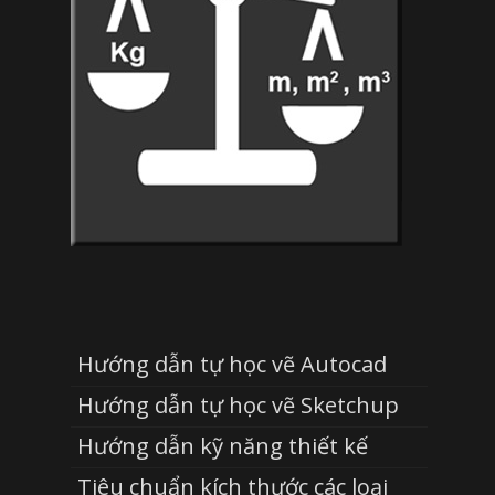
Hướng dẫn tự học vẽ Autocad
Hướng dẫn tự học vẽ Sketchup
Hướng dẫn kỹ năng thiết kế
Tiêu chuẩn kích thước các loại