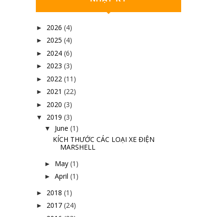
2026
(4)
►
2025
(4)
►
2024
(6)
►
2023
(3)
►
2022
(11)
►
2021
(22)
►
2020
(3)
►
2019
(3)
▼
June
(1)
▼
KÍCH THƯỚC CÁC LOẠI XE ĐIỆN
MARSHELL
May
(1)
►
April
(1)
►
2018
(1)
►
2017
(24)
►