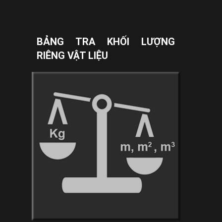
BẢNG TRA KHỐI LƯỢNG
RIÊNG VẬT LIỆU