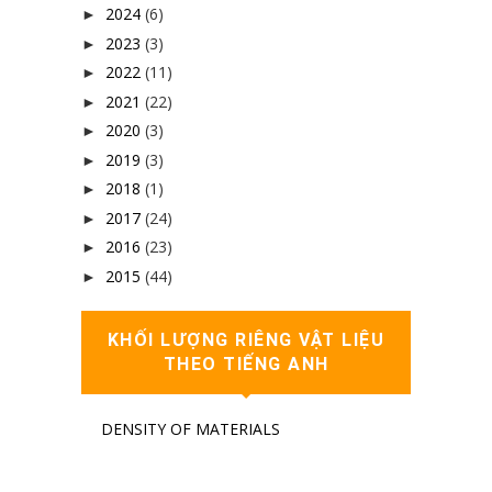
2024
(6)
►
2023
(3)
►
2022
(11)
►
2021
(22)
►
2020
(3)
►
2019
(3)
►
2018
(1)
►
2017
(24)
►
2016
(23)
►
2015
(44)
►
KHỐI LƯỢNG RIÊNG VẬT LIỆU
THEO TIẾNG ANH
DENSITY OF MATERIALS