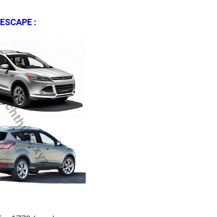
ESCAPE :