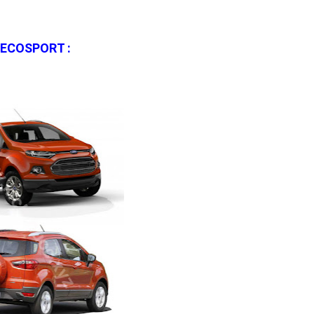
 ECOSPORT :