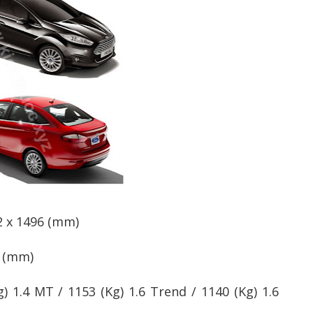
22 x 1496 (mm)
: (mm)
Kg) 1.4 MT / 1153 (Kg) 1.6 Trend / 1140 (Kg) 1.6