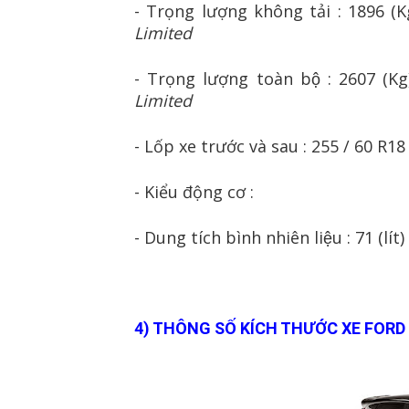
- Trọng lượng không tải : 1896 (
Limited
- Trọng lượng toàn bộ : 2607 (K
Limited
- Lốp xe trước và sau : 255 / 60 R18
- Kiểu động cơ :
- Dung tích bình nhiên liệu : 71 (lít)
4) THÔNG SỐ KÍCH THƯỚC XE FORD 