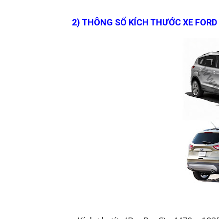
2) THÔNG SỐ KÍCH THƯỚC XE FORD 