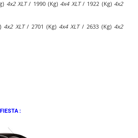
Kg)
4x2 XLT
/ 1990 (Kg)
4x4 XLT
/ 1922 (Kg)
4x2
g)
4x2 XLT
/ 2701 (Kg)
4x4 XLT
/ 2633 (Kg)
4x2
FIESTA :