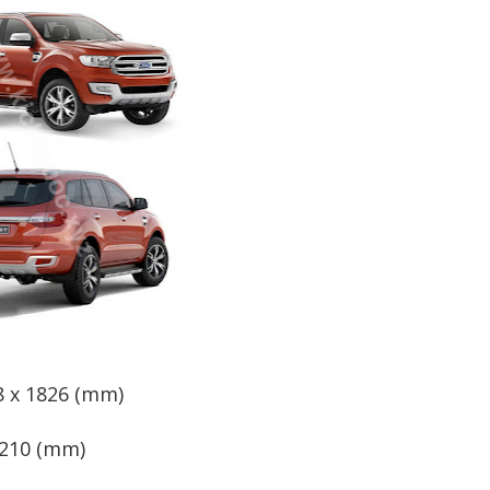
88 x 1826 (mm)
: 210 (mm)