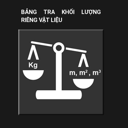
BẢNG TRA KHỐI LƯỢNG
RIÊNG VẬT LIỆU