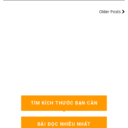
Older Posts
TÌM KÍCH THƯỚC BẠN CẦN
BÀI ĐỌC NHIỀU NHẤT