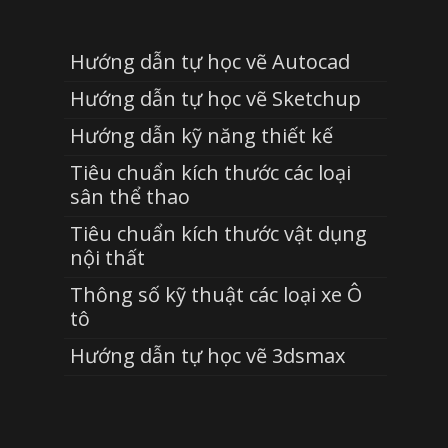
Hướng dẫn tự học vẽ Autocad
Hướng dẫn tự học vẽ Sketchup
Hướng dẫn kỹ năng thiết kế
Tiêu chuẩn kích thước các loại
sân thể thao
Tiêu chuẩn kích thước vật dụng
nội thất
Thông số kỹ thuật các loại xe Ô
tô
Hướng dẫn tự học vẽ 3dsmax