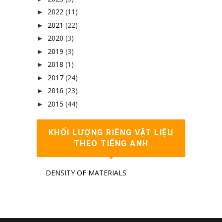
2022
(11)
►
2021
(22)
►
2020
(3)
►
2019
(3)
►
2018
(1)
►
2017
(24)
►
2016
(23)
►
2015
(44)
►
KHỐI LƯỢNG RIÊNG VẬT LIỆU
THEO TIẾNG ANH
DENSITY OF MATERIALS