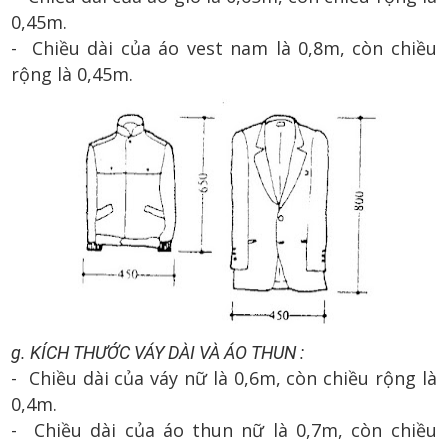
0,45m.
- Chiều dài của áo vest nam là 0,8m, còn chiều
rộng là 0,45m.
g. KÍCH THƯỚC VÁY DÀI VÀ ÁO THUN :
- Chiều dài của váy nữ là 0,6m, còn chiều rộng là
0,4m.
- Chiều dài của áo thun nữ là 0,7m, còn chiều