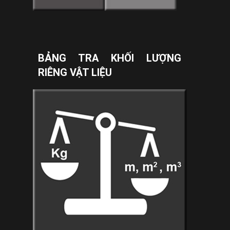
BẢNG TRA KHỐI LƯỢNG
RIÊNG VẬT LIỆU