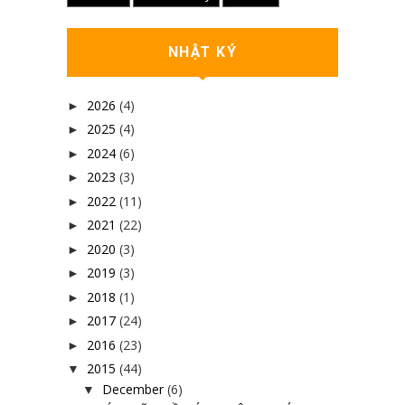
NHẬT KÝ
2026
(4)
►
2025
(4)
►
2024
(6)
►
2023
(3)
►
2022
(11)
►
2021
(22)
►
2020
(3)
►
2019
(3)
►
2018
(1)
►
2017
(24)
►
2016
(23)
►
2015
(44)
▼
December
(6)
▼