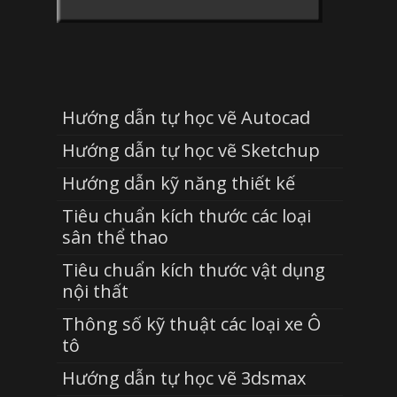
Hướng dẫn tự học vẽ Autocad
Hướng dẫn tự học vẽ Sketchup
Hướng dẫn kỹ năng thiết kế
Tiêu chuẩn kích thước các loại
sân thể thao
Tiêu chuẩn kích thước vật dụng
nội thất
Thông số kỹ thuật các loại xe Ô
tô
Hướng dẫn tự học vẽ 3dsmax