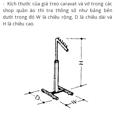
- Kích thước của giá treo caravat và vớ trong các
shop quần áo thì tra thông số như bảng bên
dưới trong đó W là chiều rộng, D là chiều dài và
H là chiều cao.