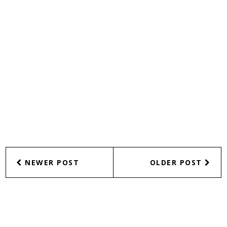
NEWER POST
OLDER POST