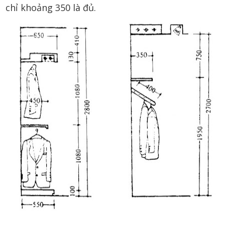
chỉ khoảng 350 là đủ.