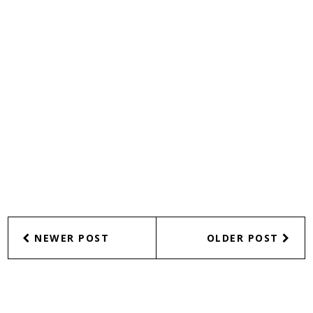
NEWER POST
OLDER POST