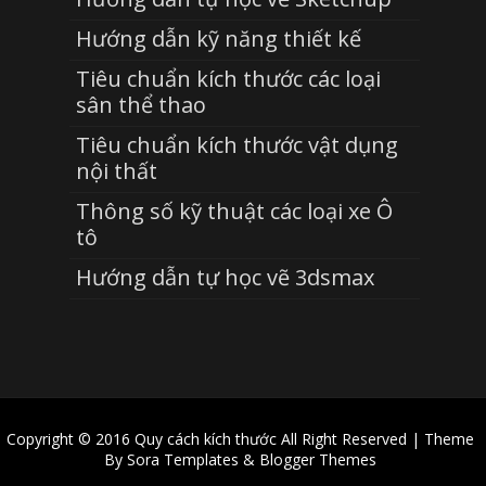
Hướng dẫn kỹ năng thiết kế
Tiêu chuẩn kích thước các loại
sân thể thao
Tiêu chuẩn kích thước vật dụng
nội thất
Thông số kỹ thuật các loại xe Ô
tô
Hướng dẫn tự học vẽ 3dsmax
Copyright © 2016
Quy cách kích thước
All Right Reserved | Theme
By
Sora Templates
&
Blogger Themes