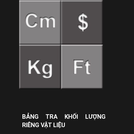
BẢNG TRA KHỐI LƯỢNG
RIÊNG VẬT LIỆU