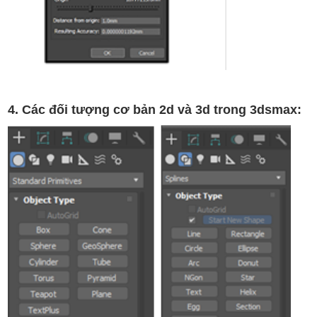
4. Các đối tượng cơ bản 2d và 3d trong 3dsmax: