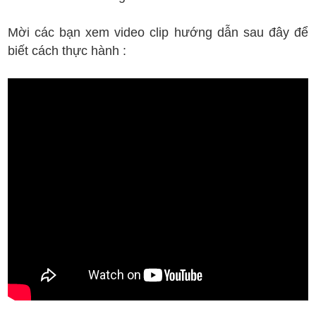
Mời các bạn xem video clip hướng dẫn sau đây để
biết cách thực hành :