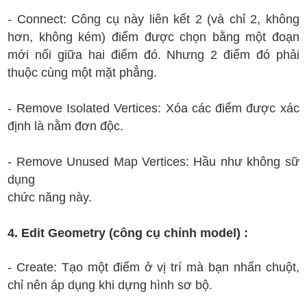
- Connect: Công cụ này liên kết 2 (và chỉ 2, không
hơn, không kém) điểm được chọn bằng một đoạn
mới nối giữa hai điểm đó. Nhưng 2 điểm đó phải
thuộc cùng một mặt phẳng.
- Remove Isolated Vertices: Xóa các điểm được xác
định là nằm đơn độc.
- Remove Unused Map Vertices: Hầu như không sữ
dụng
chức năng này.
4. Edit Geometry (công cụ chỉnh model) :
- Create: Tạo một điểm ở vị trí mà bạn nhấn chuột,
chỉ nên áp dụng khi dựng hình sơ bộ.