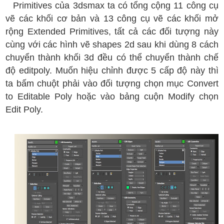
Primitives của 3dsmax ta có tổng cộng 11 công cụ
vẽ các khối cơ bản và 13 công cụ vẽ các khối mở
rộng Extended Primitives, tất cả các đối tượng này
cùng với các hình vẽ shapes 2d sau khi dùng 8 cách
chuyển thành khối 3d đều có thể chuyển thành chế
độ editpoly. Muốn hiệu chỉnh được 5 cấp độ này thì
ta bấm chuột phải vào đối tượng chọn mục Convert
to Editable Poly hoặc vào bảng cuộn Modify chọn
Edit Poly.