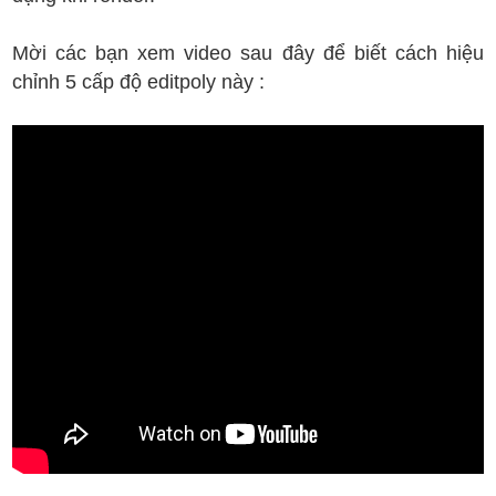
Mời các bạn xem video sau đây để biết cách hiệu
chỉnh 5 cấp độ editpoly này :