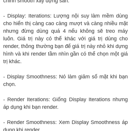
chỉnh smooth xây dựng sẵn.
- Display: Iterations: Lượng nội suy làm mềm dùng
cho hiển thị càng cao càng mượt và càng nhiều mặt
nhưng đừng dùng quá 4 nếu không sẽ treo máy
luôn. Giá trị này có thể khác với giá trị dùng cho
render, thông thường bạn để giá trị này nhỏ khi dựng
hình và khi render tầm nhìn gần có thể chọn một giá
trị khác.
- Display Smoothness: Nó làm giảm số mặt khi bạn
chọn.
- Render Iterations: Giống Display Iterations nhưng
áp dụng khi bạn render.
- Render Smoothness: Xem Display Smoothness áp
dụng khi render.