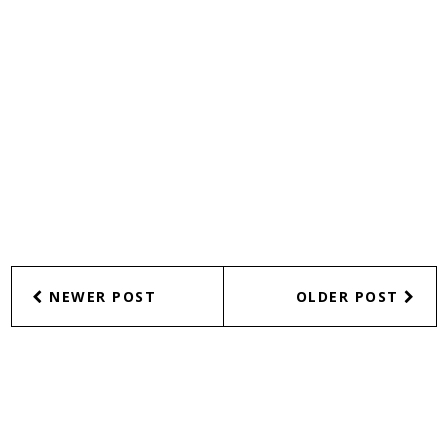
NEWER POST
OLDER POST