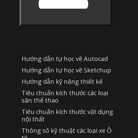
Hướng dẫn tự học vẽ Autocad
Hướng dẫn tự học vẽ Sketchup
Hướng dẫn kỹ năng thiết kế
Tiêu chuẩn kích thước các loại
sân thể thao
Tiêu chuẩn kích thước vật dụng
nội thất
Thông số kỹ thuật các loại xe Ô
tô