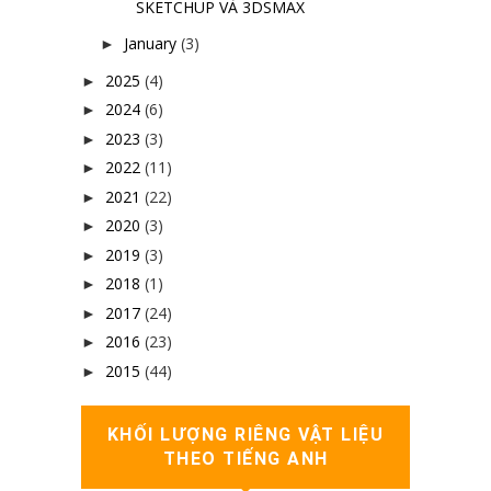
SKETCHUP VÀ 3DSMAX
January
(3)
►
2025
(4)
►
2024
(6)
►
2023
(3)
►
2022
(11)
►
2021
(22)
►
2020
(3)
►
2019
(3)
►
2018
(1)
►
2017
(24)
►
2016
(23)
►
2015
(44)
►
KHỐI LƯỢNG RIÊNG VẬT LIỆU
THEO TIẾNG ANH