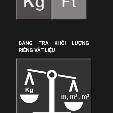
BẢNG TRA KHỐI LƯỢNG
RIÊNG VẬT LIỆU