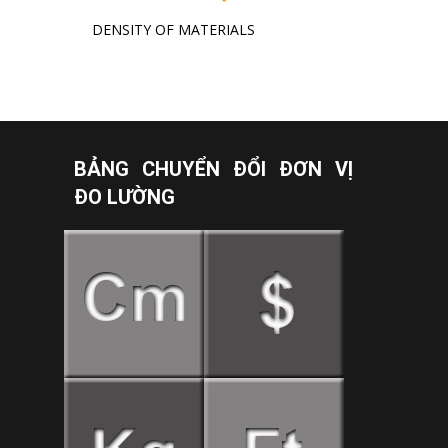
DENSITY OF MATERIALS
BẢNG CHUYỂN ĐỔI ĐƠN VỊ
ĐO LƯỜNG