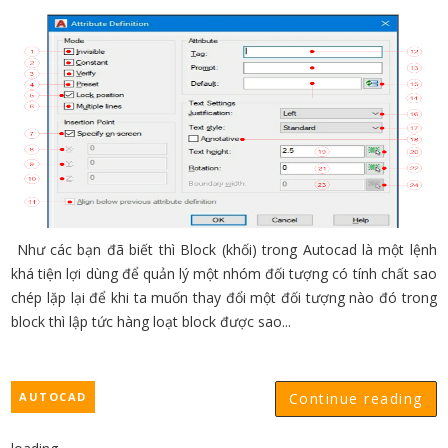
Như các bạn đã biết thì Block (khối) trong Autocad là một lệnh
khá tiện lợi dùng để quản lý một nhóm đối tượng có tính chất sao
chép lặp lại để khi ta muốn thay đổi một đối tượng nào đó trong
block thì lập tức hàng loạt block được sao...
AUTOCAD
Continue reading