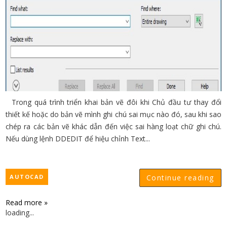
Trong quá trình triển khai bản vẽ đôi khi Chủ đầu tư thay đổi
thiết kế hoặc do bản vẽ mình ghi chú sai mục nào đó, sau khi sao
chép ra các bản vẽ khác dẫn đến việc sai hàng loạt chữ ghi chú.
Nếu dùng lệnh DDEDIT để hiệu chỉnh Text...
AUTOCAD
Continue reading
Read more »
loading...