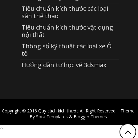
Tiêu chuẩn kích thước các loại
sân thể thao
Tiêu chuẩn kích thước vật dụng
nội thất
Thông số kỹ thuật các loại xe Ô
tô
Hướng dẫn tự học vẽ 3dsmax
Copyright © 2016
Quy cách kích thước
All Right Reserved | Theme
By
Sora Templates
&
Blogger Themes