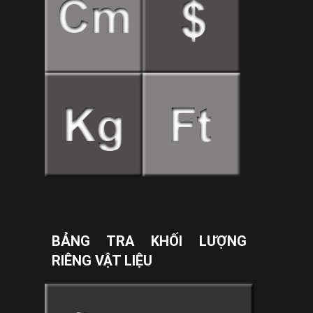
BẢNG TRA KHỐI LƯỢNG
RIÊNG VẬT LIỆU