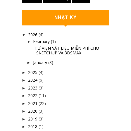
NHẬT KÝ
2026
(4)
▼
February
(1)
▼
THƯ VIỆN VẬT LIỆU MIỄN PHÍ CHO
SKETCHUP VÀ 3DSMAX
January
(3)
►
2025
(4)
►
2024
(6)
►
2023
(3)
►
2022
(11)
►
2021
(22)
►
2020
(3)
►
2019
(3)
►
2018
(1)
►