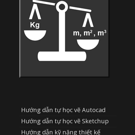
Hướng dẫn tự học vẽ Autocad
Hướng dẫn tự học vẽ Sketchup
Hướng dẫn kỹ năng thiết kế