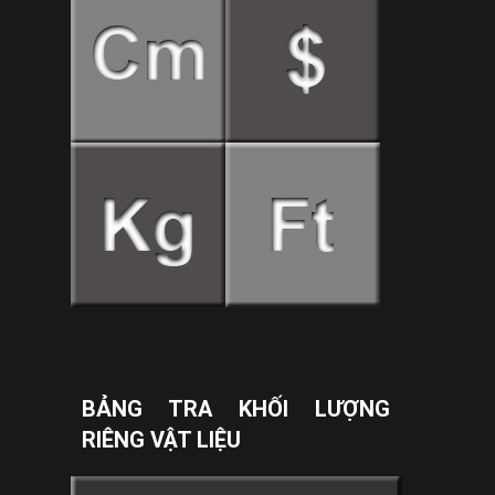
BẢNG TRA KHỐI LƯỢNG
RIÊNG VẬT LIỆU