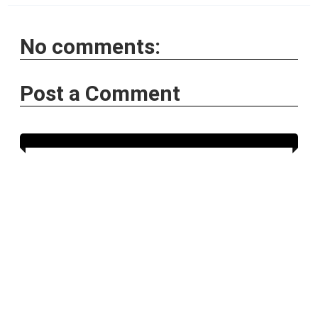
No comments:
Post a Comment