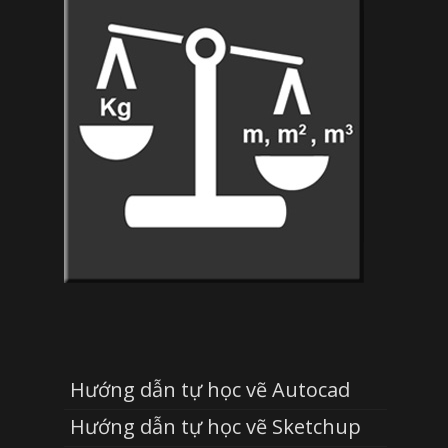
Hướng dẫn tự học vẽ Autocad
Hướng dẫn tự học vẽ Sketchup