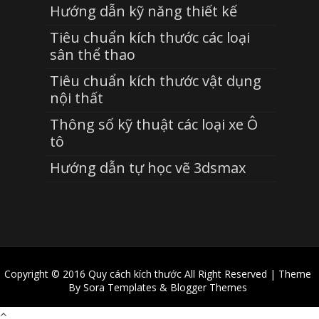
Hướng dẫn kỹ năng thiết kế
Tiêu chuẩn kích thước các loại
sân thể thao
Tiêu chuẩn kích thước vật dụng
nội thất
Thông số kỹ thuật các loại xe Ô
tô
Hướng dẫn tự học vẽ 3dsmax
Copyright © 2016
Quy cách kích thước
All Right Reserved | Theme
By
Sora Templates
&
Blogger Themes