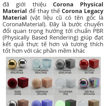
đã giới thiệu
Corona Physical
Material
để thay thế
Corona Legacy
Material
(vật liệu cũ có tên gốc là
CoronaMaterial). Đây là bước chuyển
đổi quan trọng hướng tới chuẩn PBR
(Physically Based Rendering) giúp đạt
kết quả thực tế hơn và tương thích
tốt hơn với các phần mềm khác