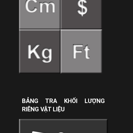
BẢNG TRA KHỐI LƯỢNG
RIÊNG VẬT LIỆU