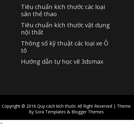
Tiêu chuẩn kích thước các loại
sân thể thao
Tiêu chuẩn kích thước vật dụng
nội thất
Thông số kỹ thuật các loại xe Ô
tô
Hướng dẫn tự học vẽ 3dsmax
Copyright © 2016
Quy cách kích thước
All Right Reserved | Theme
By
Sora Templates
&
Blogger Themes