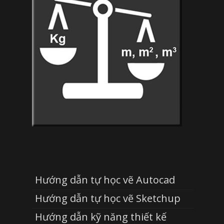
Hướng dẫn tự học vẽ Autocad
Hướng dẫn tự học vẽ Sketchup
Hướng dẫn kỹ năng thiết kế