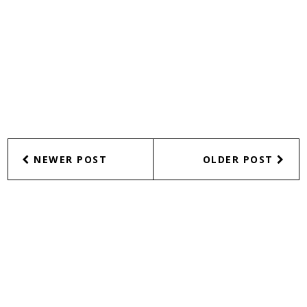
NEWER POST
OLDER POST