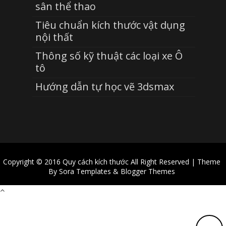
sân thể thao
Tiêu chuẩn kích thước vật dụng
nội thất
Thông số kỹ thuật các loại xe Ô
tô
Hướng dẫn tự học vẽ 3dsmax
Copyright © 2016
Quy cách kích thước
All Right Reserved | Theme
By
Sora Templates
&
Blogger Themes