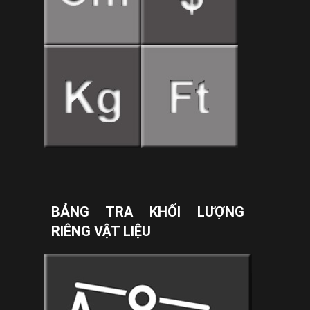
BẢNG TRA KHỐI LƯỢNG
RIÊNG VẬT LIỆU