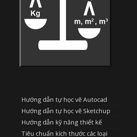
Hướng dẫn tự học vẽ Autocad
Hướng dẫn tự học vẽ Sketchup
Hướng dẫn kỹ năng thiết kế
Tiêu chuẩn kích thước các loại