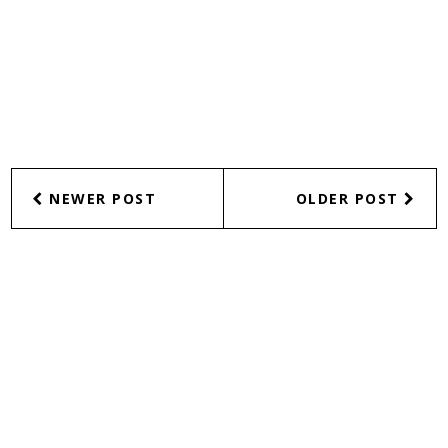
NEWER POST
OLDER POST