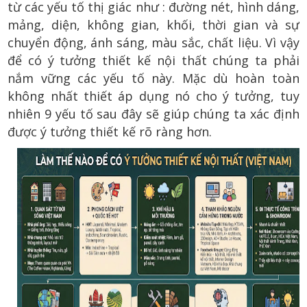
từ các yếu tố thị giác như : đường nét, hình dáng,
mảng, diện, không gian, khối, thời gian và sự
chuyển động, ánh sáng, màu sắc, chất liệu. Vì vậy
để có ý tưởng thiết kế nội thất chúng ta phải
nắm vững các yếu tố này. Mặc dù hoàn toàn
không nhất thiết áp dụng nó cho ý tưởng, tuy
nhiên 9 yếu tố sau đây sẽ giúp chúng ta xác định
được ý tưởng thiết kế rõ ràng hơn.