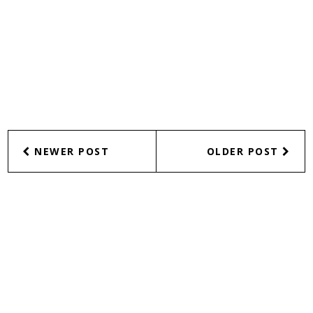
NEWER POST
OLDER POST