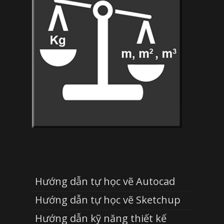
Hướng dẫn tự học vẽ Autocad
Hướng dẫn tự học vẽ Sketchup
Hướng dẫn kỹ năng thiết kế