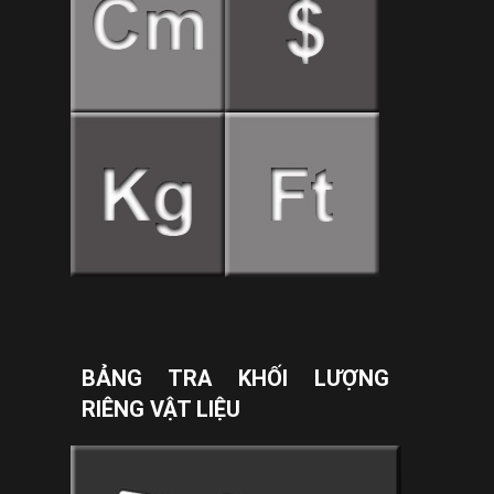
BẢNG TRA KHỐI LƯỢNG
RIÊNG VẬT LIỆU