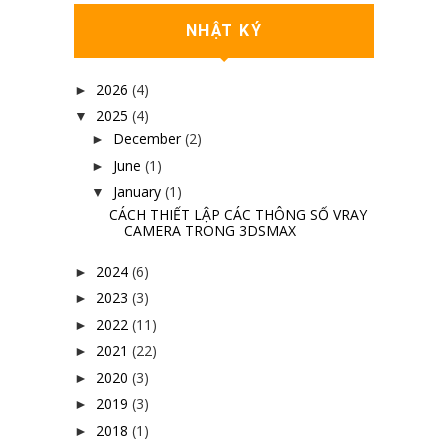
NHẬT KÝ
2026
(4)
►
2025
(4)
▼
December
(2)
►
June
(1)
►
January
(1)
▼
CÁCH THIẾT LẬP CÁC THÔNG SỐ VRAY
CAMERA TRONG 3DSMAX
2024
(6)
►
2023
(3)
►
2022
(11)
►
2021
(22)
►
2020
(3)
►
2019
(3)
►
2018
(1)
►