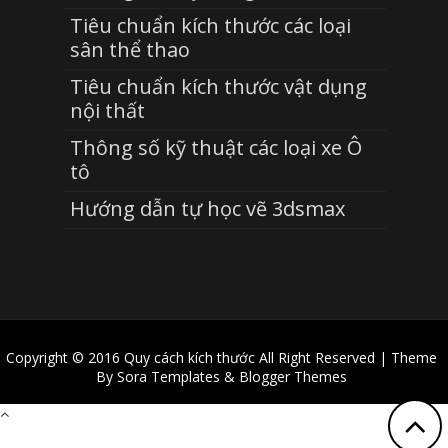
Tiêu chuẩn kích thước các loại
sân thể thao
Tiêu chuẩn kích thước vật dụng
nội thất
Thông số kỹ thuật các loại xe Ô
tô
Hướng dẫn tự học vẽ 3dsmax
Copyright © 2016
Quy cách kích thước
All Right Reserved | Theme
By
Sora Templates
&
Blogger Themes