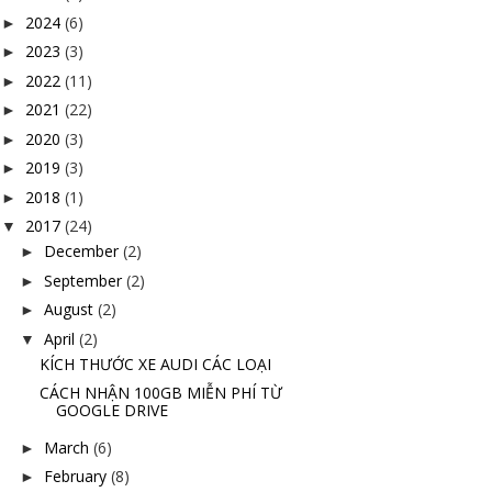
2024
(6)
►
2023
(3)
►
2022
(11)
►
2021
(22)
►
2020
(3)
►
2019
(3)
►
2018
(1)
►
2017
(24)
▼
December
(2)
►
September
(2)
►
August
(2)
►
April
(2)
▼
KÍCH THƯỚC XE AUDI CÁC LOẠI
CÁCH NHẬN 100GB MIỄN PHÍ TỪ
GOOGLE DRIVE
March
(6)
►
February
(8)
►