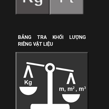
BẢNG TRA KHỐI LƯỢNG
RIÊNG VẬT LIỆU