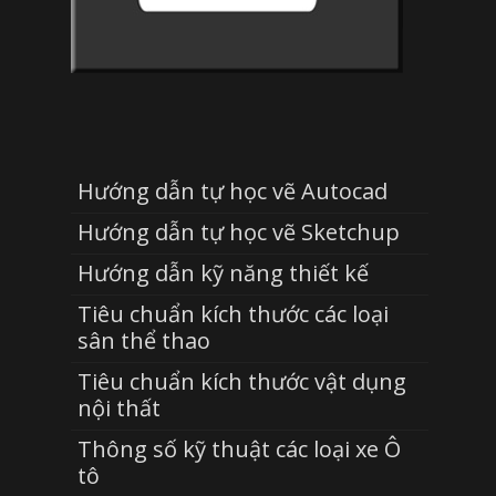
Hướng dẫn tự học vẽ Autocad
Hướng dẫn tự học vẽ Sketchup
Hướng dẫn kỹ năng thiết kế
Tiêu chuẩn kích thước các loại
sân thể thao
Tiêu chuẩn kích thước vật dụng
nội thất
Thông số kỹ thuật các loại xe Ô
tô