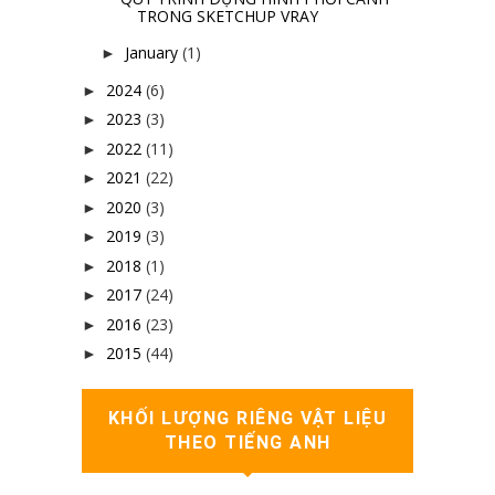
TRONG SKETCHUP VRAY
January
(1)
►
2024
(6)
►
2023
(3)
►
2022
(11)
►
2021
(22)
►
2020
(3)
►
2019
(3)
►
2018
(1)
►
2017
(24)
►
2016
(23)
►
2015
(44)
►
KHỐI LƯỢNG RIÊNG VẬT LIỆU
THEO TIẾNG ANH