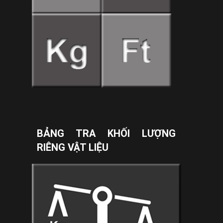
BẢNG TRA KHỐI LƯỢNG
RIÊNG VẬT LIỆU