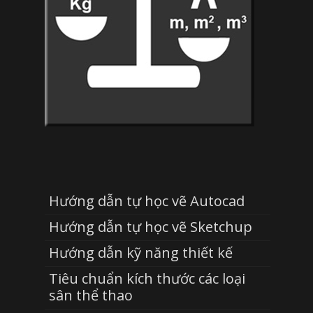
Hướng dẫn tự học vẽ Autocad
Hướng dẫn tự học vẽ Sketchup
Hướng dẫn kỹ năng thiết kế
Tiêu chuẩn kích thước các loại
sân thể thao