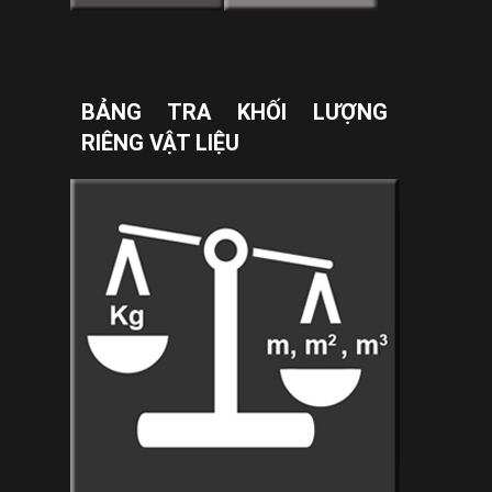
BẢNG TRA KHỐI LƯỢNG
RIÊNG VẬT LIỆU