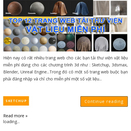
Hiện nay có rât nhiều trang web cho các bạn tải thư viện vật liệu
miễn phí dùng cho các chương trình 3d như : Sketchup, 3dsmax,
Blender, Unreal Engine...Trong đó có một số trang web buộc bạn
phải đăng nhập và chỉ cho miễn phí một số vật liệu...
SKETCHUP
Continue reading
Read more »
loading...