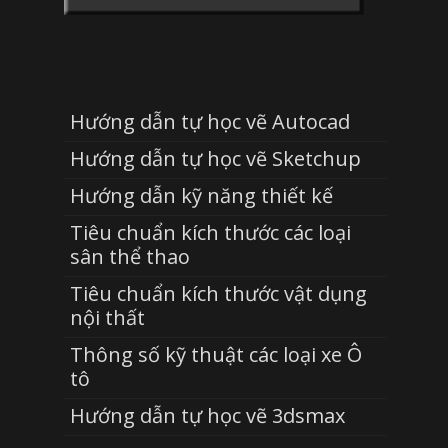
Hướng dẫn tự học vẽ Autocad
Hướng dẫn tự học vẽ Sketchup
Hướng dẫn kỹ năng thiết kế
Tiêu chuẩn kích thước các loại
sân thể thao
Tiêu chuẩn kích thước vật dụng
nội thất
Thông số kỹ thuật các loại xe Ô
tô
Hướng dẫn tự học vẽ 3dsmax