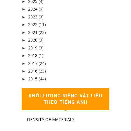
2025
(4)
►
2024
(6)
►
2023
(3)
►
2022
(11)
►
2021
(22)
►
2020
(3)
►
2019
(3)
►
2018
(1)
►
2017
(24)
►
2016
(23)
►
2015
(44)
►
KHỐI LƯỢNG RIÊNG VẬT LIỆU
THEO TIẾNG ANH
DENSITY OF MATERIALS