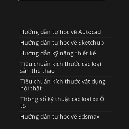
Hướng dẫn tự học vẽ Autocad
Hướng dẫn tự học vẽ Sketchup
Hướng dẫn kỹ năng thiết kế
Tiêu chuẩn kích thước các loại
sân thể thao
Tiêu chuẩn kích thước vật dụng
nội thất
Thông số kỹ thuật các loại xe Ô
tô
Hướng dẫn tự học vẽ 3dsmax