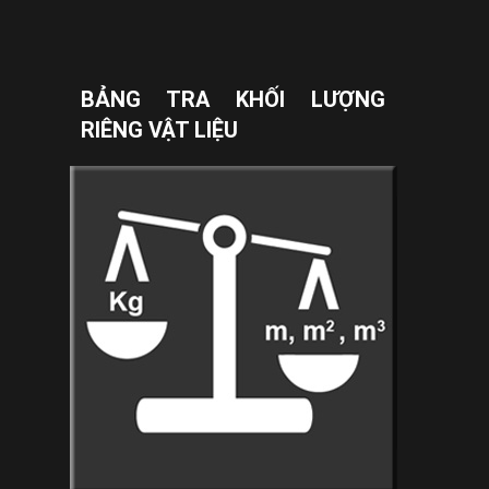
BẢNG TRA KHỐI LƯỢNG
RIÊNG VẬT LIỆU