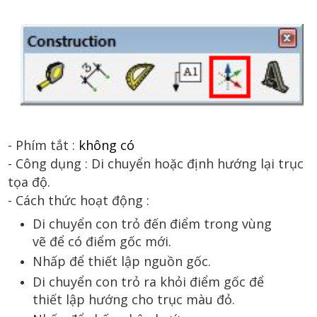
- Phím tắt :
không có
- Công dụng :
Di chuyển hoặc định hướng lại trục
tọa độ.
- Cách thức hoạt động :
Di chuyển con trỏ đến điểm trong vùng
vẽ để có điểm gốc mới.
Nhấp để thiết lập nguồn gốc.
Di chuyển con trỏ ra khỏi điểm gốc để
thiết lập hướng cho trục màu đỏ.