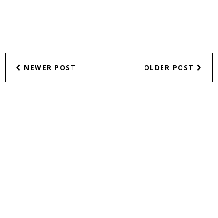
NEWER POST
OLDER POST