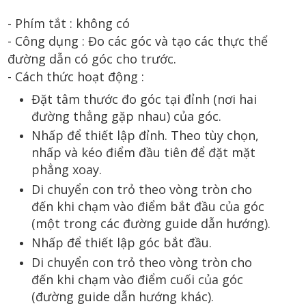
- Phím tắt :
không có
- Công dụng :
Đo các góc và tạo các thực thể
đường dẫn có góc cho trước.
- Cách thức hoạt động :
Đặt tâm thước đo góc tại đỉnh (nơi hai
đường thẳng gặp nhau) của góc.
Nhấp để thiết lập đỉnh. Theo tùy chọn,
nhấp và kéo điểm đầu tiên để đặt mặt
phẳng xoay.
Di chuyển con trỏ theo vòng tròn cho
đến khi chạm vào điểm bắt đầu của góc
(một trong các đường guide dẫn hướng).
Nhấp để thiết lập góc bắt đầu.
Di chuyển con trỏ theo vòng tròn cho
đến khi chạm vào điểm cuối của góc
(đường guide dẫn hướng khác).