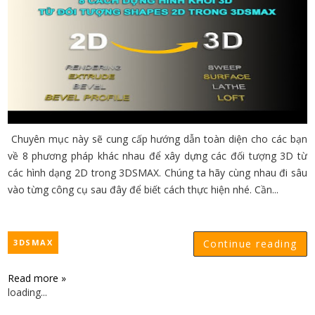
Chuyên mục này sẽ cung cấp hướng dẫn toàn diện cho các bạn
về 8 phương pháp khác nhau để xây dựng các đối tượng 3D từ
các hình dạng 2D trong 3DSMAX. Chúng ta hãy cùng nhau đi sâu
vào từng công cụ sau đây để biết cách thực hiện nhé. Cần...
3DSMAX
Continue reading
Read more »
loading...