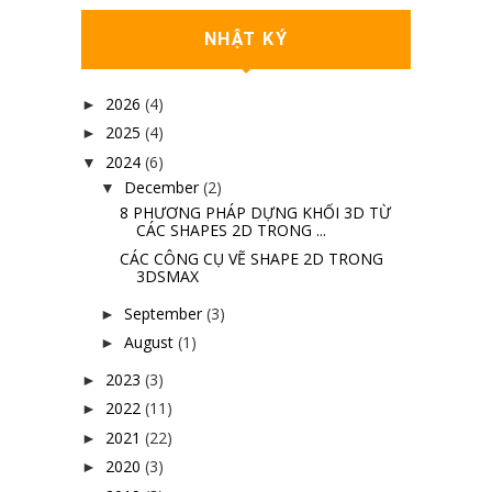
NHẬT KÝ
2026
(4)
►
2025
(4)
►
2024
(6)
▼
December
(2)
▼
8 PHƯƠNG PHÁP DỰNG KHỐI 3D TỪ
CÁC SHAPES 2D TRONG ...
CÁC CÔNG CỤ VẼ SHAPE 2D TRONG
3DSMAX
September
(3)
►
August
(1)
►
2023
(3)
►
2022
(11)
►
2021
(22)
►
2020
(3)
►