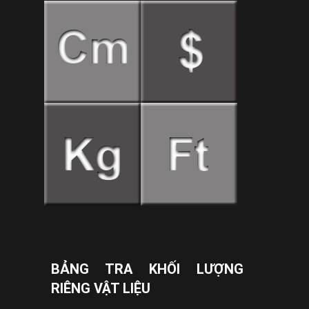
BẢNG TRA KHỐI LƯỢNG
RIÊNG VẬT LIỆU