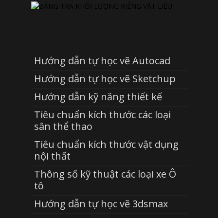
Hướng dẫn tự học vẽ Autocad
Hướng dẫn tự học vẽ Sketchup
Hướng dẫn kỹ năng thiết kế
Tiêu chuẩn kích thước các loại
sân thể thao
Tiêu chuẩn kích thước vật dụng
nội thất
Thông số kỹ thuật các loại xe Ô
tô
Hướng dẫn tự học vẽ 3dsmax