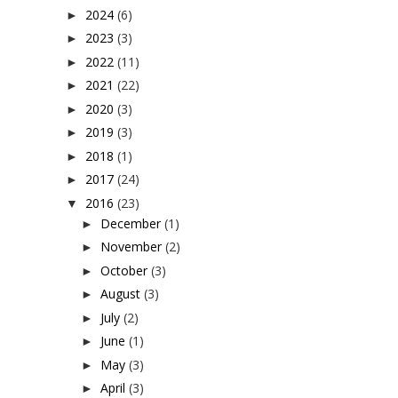
2024
(6)
►
2023
(3)
►
2022
(11)
►
2021
(22)
►
2020
(3)
►
2019
(3)
►
2018
(1)
►
2017
(24)
►
2016
(23)
▼
December
(1)
►
November
(2)
►
October
(3)
►
August
(3)
►
July
(2)
►
June
(1)
►
May
(3)
►
April
(3)
►