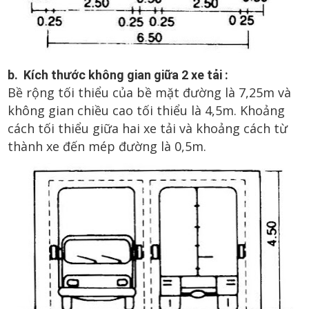
b. Kích thước không gian giữa 2 xe tải :
Bề rộng tối thiểu của bề mặt đường là 7,25m và
không gian chiều cao tối thiểu là 4,5m. Khoảng
cách tối thiểu giữa hai xe tải và khoảng cách từ
thành xe đến mép đường là 0,5m.