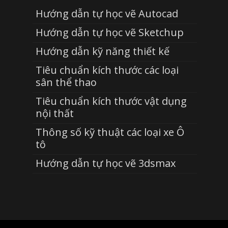
Hướng dẫn tự học vẽ Autocad
Hướng dẫn tự học vẽ Sketchup
Hướng dẫn kỹ năng thiết kế
Tiêu chuẩn kích thước các loại
sân thể thao
Tiêu chuẩn kích thước vật dụng
nội thất
Thông số kỹ thuật các loại xe Ô
tô
Hướng dẫn tự học vẽ 3dsmax