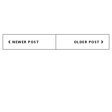
NEWER POST
OLDER POST