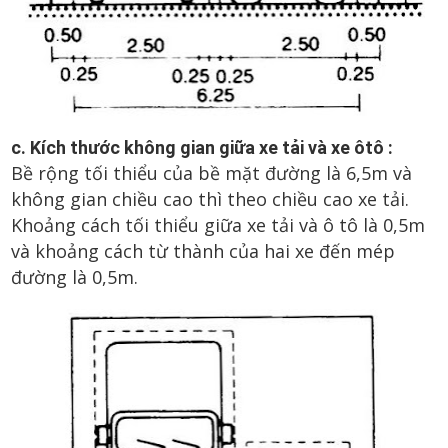
c. Kích thước không gian giữa xe tải và xe ôtô :
Bề rộng tối thiểu của bề mặt đường là 6,5m và
không gian chiều cao thì theo chiều cao xe tải.
Khoảng cách tối thiểu giữa xe tải và ô tô là 0,5m
và khoảng cách từ thành của hai xe đến mép
đường là 0,5m.