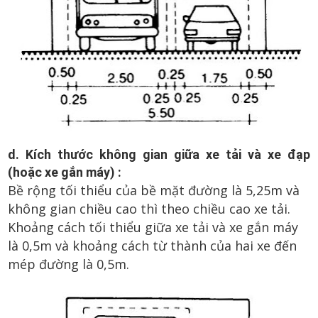
d. Kích thước không gian giữa xe tải và xe đạp
(hoặc xe gắn máy) :
Bề rộng tối thiểu của bề mặt đường là 5,25m và
không gian chiều cao thì theo chiều cao xe tải.
Khoảng cách tối thiểu giữa xe tải và xe gắn máy
là 0,5m và khoảng cách từ thành của hai xe đến
mép đường là 0,5m.