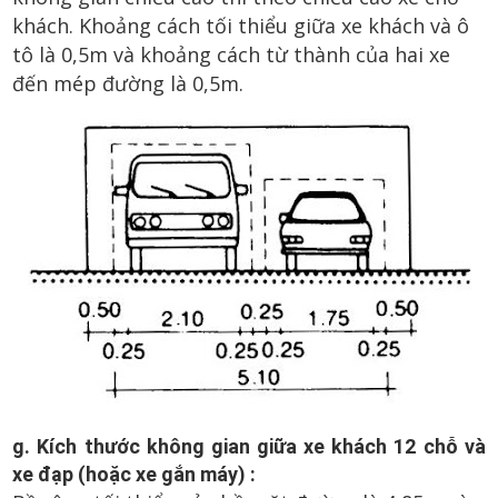
khách. Khoảng cách tối thiểu giữa xe khách và ô
tô là 0,5m và khoảng cách từ thành của hai xe
đến mép đường là 0,5m.
g. Kích thước không gian giữa xe khách 12 chỗ và
xe đạp (hoặc xe gắn máy) :