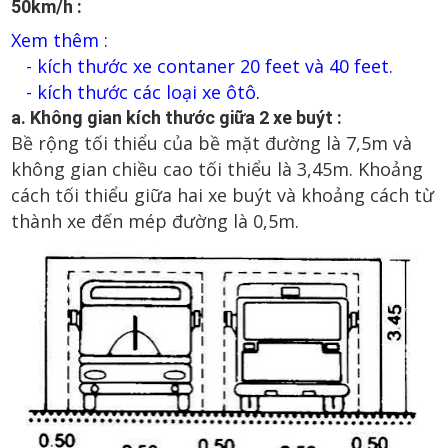
50km/h :
Xem thêm :
- kích thước xe contaner 20 feet và 40 feet.
- kích thước các loại xe ôtô
.
a. Không gian kích thước giữa 2 xe buýt :
Bề rộng tối thiểu của bề mặt đường là 7,5m và
không gian chiều cao tối thiểu là 3,45m. Khoảng
cách tối thiểu giữa hai xe buýt và khoảng cách từ
thành xe đến mép đường là 0,5m.