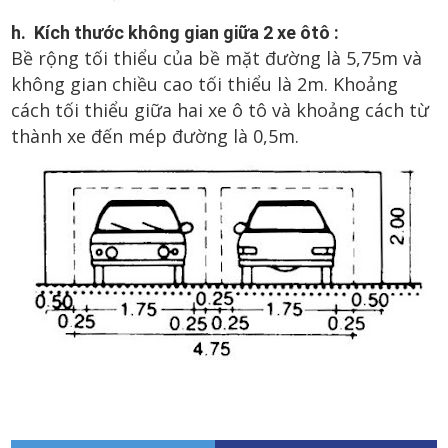
h. Kích thước không gian giữa 2 xe ôtô :
Bề rộng tối thiểu của bề mặt đường là 5,75m và
không gian chiều cao tối thiểu là 2m. Khoảng
cách tối thiểu giữa hai xe ô tô và khoảng cách từ
thành xe đến mép đường là 0,5m.