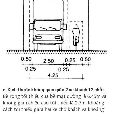
e. Kích thước không gian giữa 2 xe khách 12 chỗ :
Bề rộng tối thiểu của bề mặt đường là 6,45m và
không gian chiều cao tối thiểu là 2,7m. Khoảng
cách tối thiểu giữa hai xe chở khách và khoảng