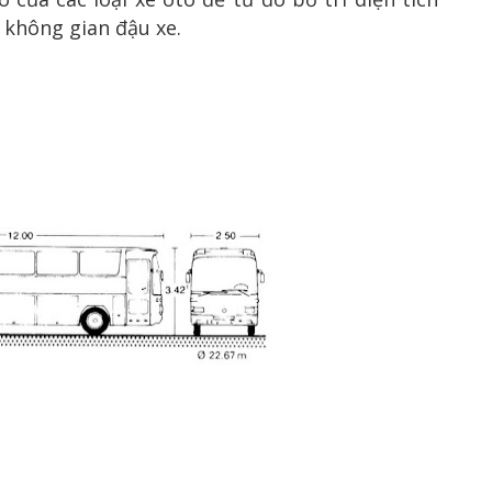
 không gian đậu xe.