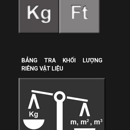
BẢNG TRA KHỐI LƯỢNG
RIÊNG VẬT LIỆU