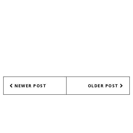
NEWER POST
OLDER POST