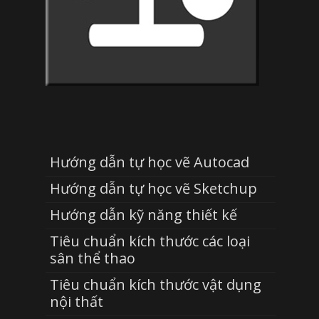
Hướng dẫn tự học vẽ Autocad
Hướng dẫn tự học vẽ Sketchup
Hướng dẫn kỹ năng thiết kế
Tiêu chuẩn kích thước các loại
sân thể thao
Tiêu chuẩn kích thước vật dụng
nội thất