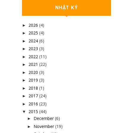
NHẬT KÝ
2026
(4)
►
2025
(4)
►
2024
(6)
►
2023
(3)
►
2022
(11)
►
2021
(22)
►
2020
(3)
►
2019
(3)
►
2018
(1)
►
2017
(24)
►
2016
(23)
►
2015
(44)
▼
December
(6)
►
November
(19)
►