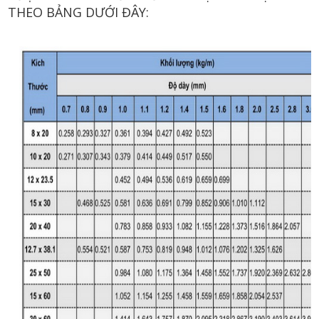
THEO BẢNG DƯỚI ĐÂY: