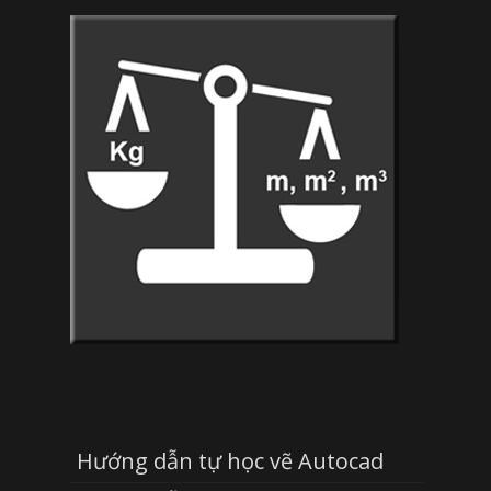
Hướng dẫn tự học vẽ Autocad