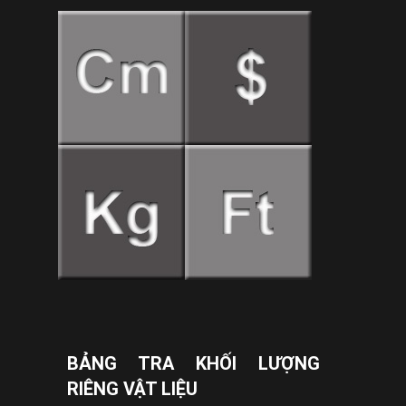
BẢNG TRA KHỐI LƯỢNG
RIÊNG VẬT LIỆU