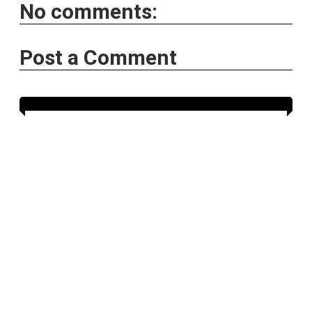
No comments:
Post a Comment