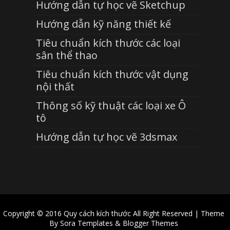
Hướng dẫn tự học vẽ Sketchup
Hướng dẫn kỹ năng thiết kế
Tiêu chuẩn kích thước các loại
sân thể thao
Tiêu chuẩn kích thước vật dụng
nội thất
Thông số kỹ thuật các loại xe Ô
tô
Hướng dẫn tự học vẽ 3dsmax
Copyright © 2016
Quy cách kích thước
All Right Reserved | Theme
By
Sora Templates
&
Blogger Themes