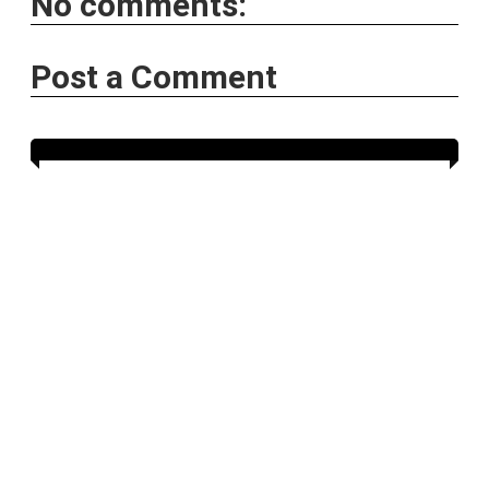
No comments:
Post a Comment