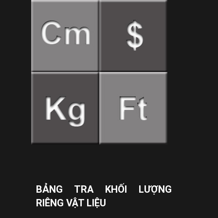
BẢNG TRA KHỐI LƯỢNG
RIÊNG VẬT LIỆU