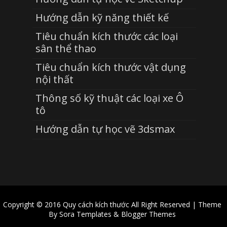
Hướng dẫn kỹ năng thiết kế
Tiêu chuẩn kích thước các loại
sân thể thao
Tiêu chuẩn kích thước vật dụng
nội thất
Thông số kỹ thuật các loại xe Ô
tô
Hướng dẫn tự học vẽ 3dsmax
Copyright © 2016
Quy cách kích thước
All Right Reserved | Theme
By
Sora Templates
&
Blogger Themes