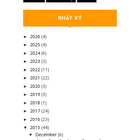
NHẬT KÝ
2026
(4)
►
2025
(4)
►
2024
(6)
►
2023
(3)
►
2022
(11)
►
2021
(22)
►
2020
(3)
►
2019
(3)
►
2018
(1)
►
2017
(24)
►
2016
(23)
►
2015
(44)
▼
December
(6)
▼