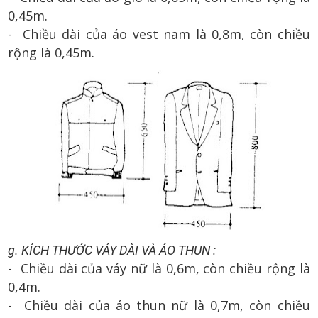
0,45m.
- Chiều dài của áo vest nam là 0,8m, còn chiều
rộng là 0,45m.
g. KÍCH THƯỚC VÁY DÀI VÀ ÁO THUN :
- Chiều dài của váy nữ là 0,6m, còn chiều rộng là
0,4m.
- Chiều dài của áo thun nữ là 0,7m, còn chiều