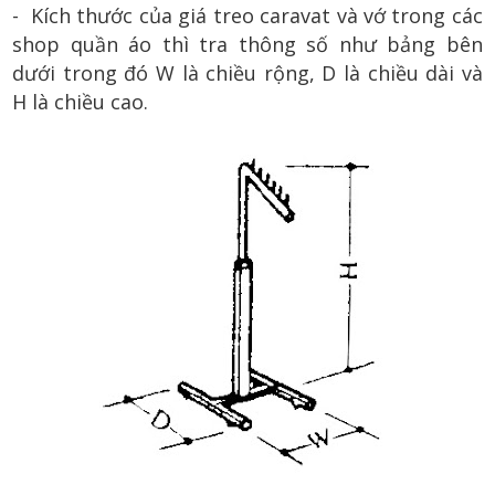
- Kích thước của giá treo caravat và vớ trong các
shop quần áo thì tra thông số như bảng bên
dưới trong đó W là chiều rộng, D là chiều dài và
H là chiều cao.