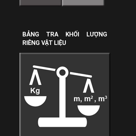
BẢNG TRA KHỐI LƯỢNG
RIÊNG VẬT LIỆU