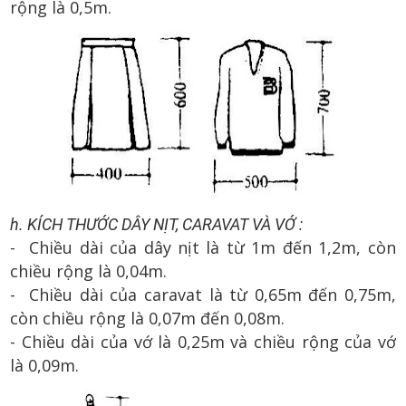
rộng là 0,5m.
h. KÍCH THƯỚC DÂY NỊT, CARAVAT VÀ VỚ :
- Chiều dài của dây nịt là từ 1m đến 1,2m, còn
chiều rộng là 0,04m.
- Chiều dài của caravat là từ 0,65m đến 0,75m,
còn chiều rộng là 0,07m đến 0,08m.
- Chiều dài của vớ là 0,25m và chiều rộng của vớ
là 0,09m.