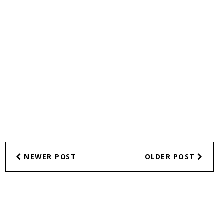
NEWER POST
OLDER POST