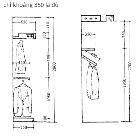
chỉ khoảng 350 là đủ.