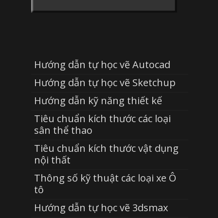
Hướng dẫn tự học vẽ Autocad
Hướng dẫn tự học vẽ Sketchup
Hướng dẫn kỹ năng thiết kế
Tiêu chuẩn kích thước các loại
sân thể thao
Tiêu chuẩn kích thước vật dụng
nội thất
Thông số kỹ thuật các loại xe Ô
tô
Hướng dẫn tự học vẽ 3dsmax