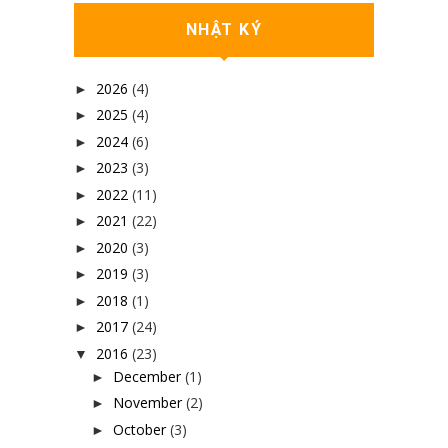
NHẬT KÝ
2026
(4)
►
2025
(4)
►
2024
(6)
►
2023
(3)
►
2022
(11)
►
2021
(22)
►
2020
(3)
►
2019
(3)
►
2018
(1)
►
2017
(24)
►
2016
(23)
▼
December
(1)
►
November
(2)
►
October
(3)
►