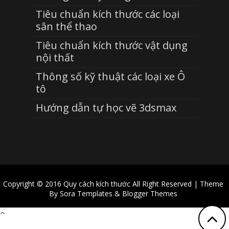
Tiêu chuẩn kích thước các loại
sân thể thao
Tiêu chuẩn kích thước vật dụng
nội thất
Thông số kỹ thuật các loại xe Ô
tô
Hướng dẫn tự học vẽ 3dsmax
Copyright © 2016
Quy cách kích thước
All Right Reserved | Theme
By
Sora Templates
&
Blogger Themes