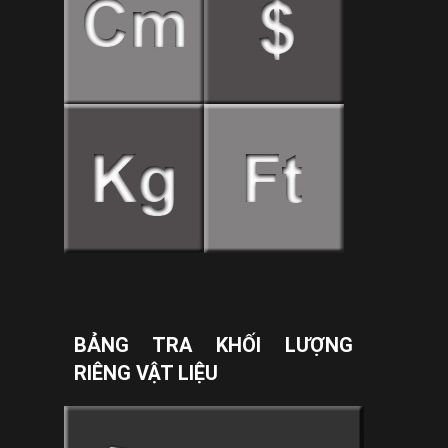
BẢNG TRA KHỐI LƯỢNG
RIÊNG VẬT LIỆU