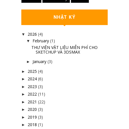
NHẬT KÝ
2026
(4)
▼
February
(1)
▼
THƯ VIỆN VẬT LIỆU MIỄN PHÍ CHO
SKETCHUP VÀ 3DSMAX
January
(3)
►
2025
(4)
►
2024
(6)
►
2023
(3)
►
2022
(11)
►
2021
(22)
►
2020
(3)
►
2019
(3)
►
2018
(1)
►