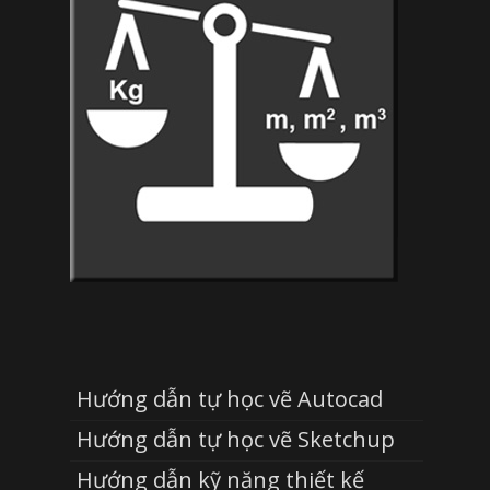
Hướng dẫn tự học vẽ Autocad
Hướng dẫn tự học vẽ Sketchup
Hướng dẫn kỹ năng thiết kế