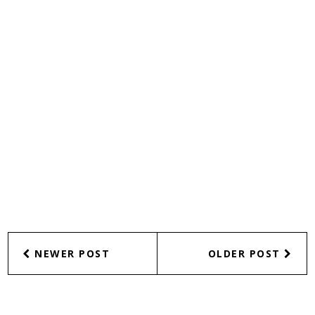
NEWER POST
OLDER POST