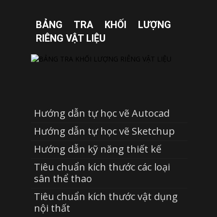
BẢNG TRA KHỐI LƯỢNG
RIÊNG VẬT LIỆU
Hướng dẫn tự học vẽ Autocad
Hướng dẫn tự học vẽ Sketchup
Hướng dẫn kỹ năng thiết kế
Tiêu chuẩn kích thước các loại
sân thể thao
Tiêu chuẩn kích thước vật dụng
nội thất