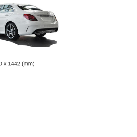
10 x 1442 (mm)