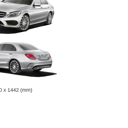
10 x 1442 (mm)