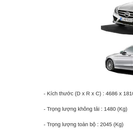
- Kích thước (D x R x C) : 4686 x 18
- Trọng lượng không tải : 1480 (Kg)
- Trọng lượng toàn bộ : 2045 (Kg)