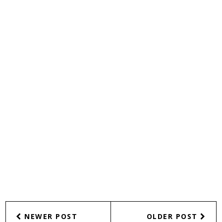
NEWER POST
OLDER POST