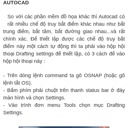
AUTOCAD
So với các phần mềm đồ họa khác thì Autocad có
rất nhiều chế độ truy bắt điểm khác nhau như bắt
trung điểm, bắt tâm, bắt đường giao nhau...và rất
chính xác. Để thiết lập được các chế độ truy bắt
điểm này một cách tự động thì ta phải vào hộp hội
thoại Drafting settings để thiết lập, có 3 cách để vào
hộp hội thoại này :
- Trên dòng lệnh command ta gõ OSNAP (hoặc gõ
lệnh tắt OS).
- Bấm phím phải chuột trên thanh status bar ở đáy
màn hình và chọn Settings.
- Vào trình đơn menu Tools chọn mục Drafting
Settings.