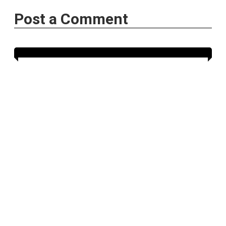
Post a Comment