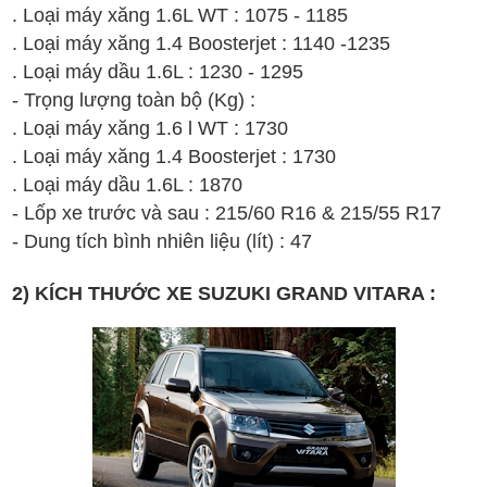
. Loại máy xăng 1.6L WT : 1075 - 1185
. Loại máy xăng 1.4 Boosterjet : 1140 -1235
. Loại máy dầu 1.6L : 1230 - 1295
- Trọng lượng toàn bộ (Kg) :
. Loại máy xăng 1.6 l WT : 1730
. Loại máy xăng 1.4 Boosterjet : 1730
. Loại máy dầu 1.6L : 1870
- Lốp xe trước và sau : 215/60 R16 & 215/55 R17
- Dung tích bình nhiên liệu (lít) : 47
2) KÍCH THƯỚC XE SUZUKI GRAND VITARA :