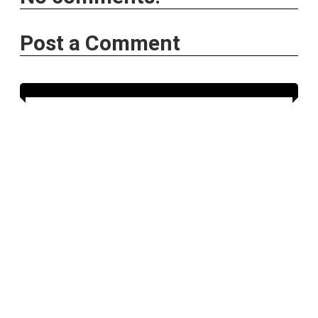
Post a Comment