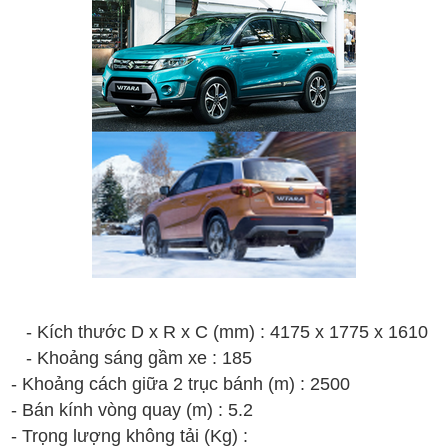
- Kích thước D x R x C (mm) : 4175 x 1775 x 1610
- Khoảng sáng gầm xe : 185
- Khoảng cách giữa 2 trục bánh (m) : 2500
- Bán kính vòng quay (m) : 5.2
- Trọng lượng không tải (Kg) :