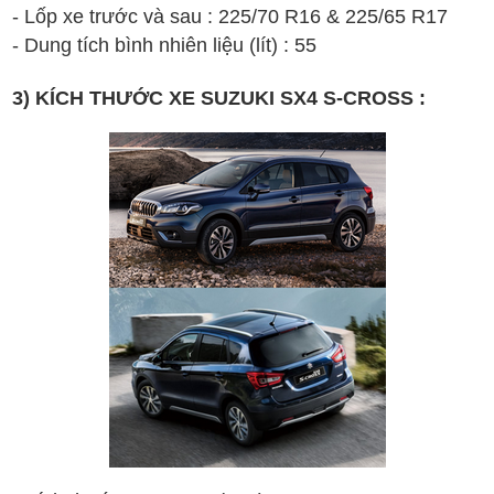
- Lốp xe trước và sau : 225/70 R16 &
225/65 R17
- Dung tích bình nhiên liệu (lít) : 55
3) KÍCH THƯỚC XE SUZUKI SX4 S-CROSS :