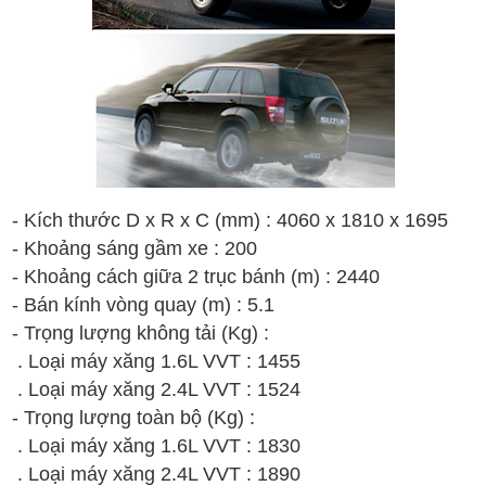
- Kích thước D x R x C (mm) : 4060 x 1810 x 1695
- Khoảng sáng gầm xe : 200
- Khoảng cách giữa 2 trục bánh (m) : 2440
- Bán kính vòng quay (m) : 5.1
- Trọng lượng không tải (Kg) :
. Loại máy xăng 1.6L VVT : 1455
. Loại máy xăng 2.4L VVT : 1524
- Trọng lượng toàn bộ (Kg) :
. Loại máy xăng 1.6L VVT : 1830
. Loại máy xăng 2.4L VVT : 1890