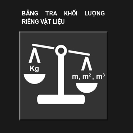
BẢNG TRA KHỐI LƯỢNG
RIÊNG VẬT LIỆU