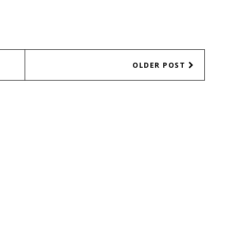
OLDER POST