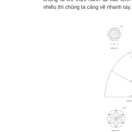
nhiều thì chúng ta càng vẽ nhanh tay.