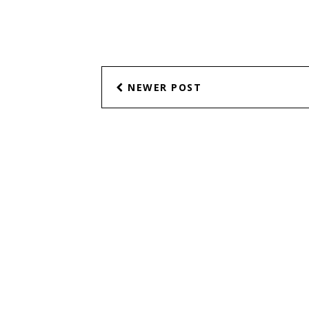
NEWER POST