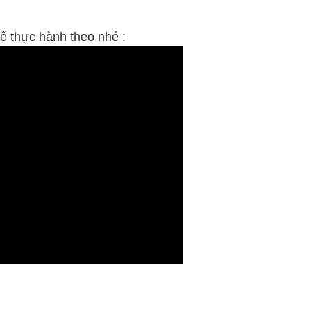
ể thực hành theo nhé :