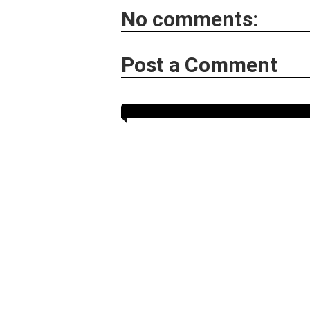
No comments:
Post a Comment