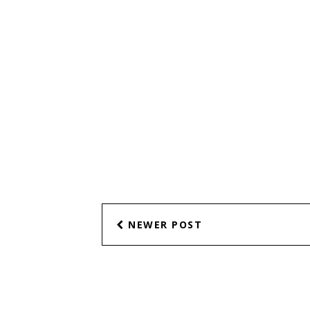
NEWER POST