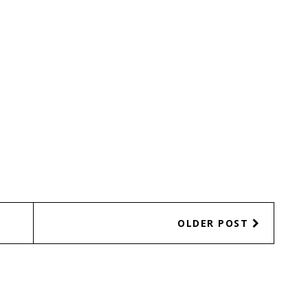
OLDER POST