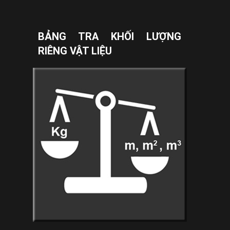
BẢNG TRA KHỐI LƯỢNG
RIÊNG VẬT LIỆU