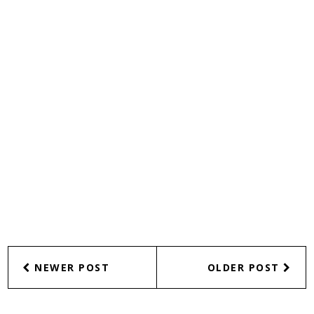
NEWER POST
OLDER POST