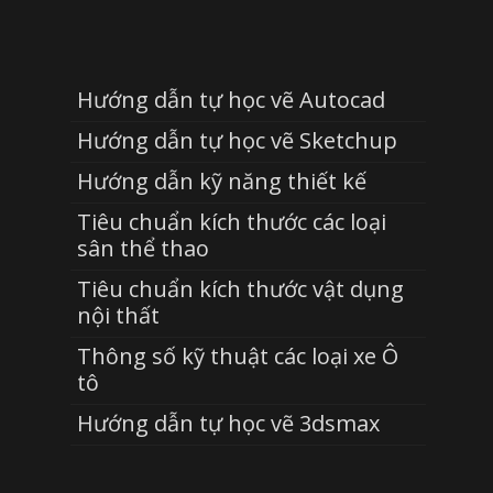
Hướng dẫn tự học vẽ Autocad
Hướng dẫn tự học vẽ Sketchup
Hướng dẫn kỹ năng thiết kế
Tiêu chuẩn kích thước các loại
sân thể thao
Tiêu chuẩn kích thước vật dụng
nội thất
Thông số kỹ thuật các loại xe Ô
tô
Hướng dẫn tự học vẽ 3dsmax