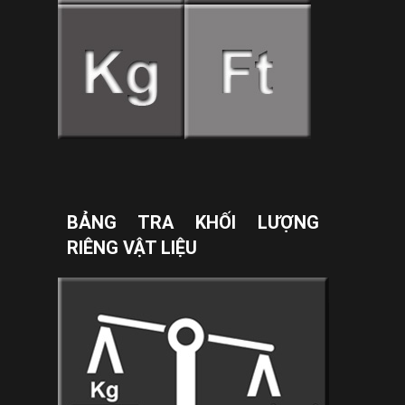
BẢNG TRA KHỐI LƯỢNG
RIÊNG VẬT LIỆU