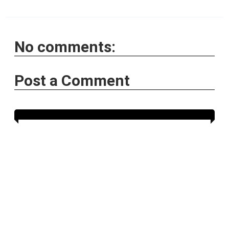
No comments:
Post a Comment