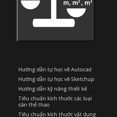
Hướng dẫn tự học vẽ Autocad
Hướng dẫn tự học vẽ Sketchup
Hướng dẫn kỹ năng thiết kế
Tiêu chuẩn kích thước các loại
sân thể thao
Tiêu chuẩn kích thước vật dụng