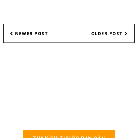
NEWER POST
OLDER POST