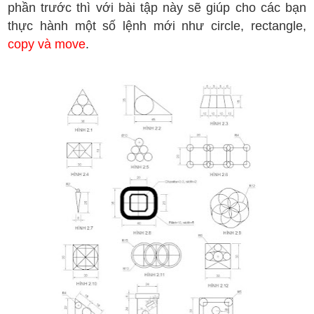
phần trước thì với bài tập này sẽ giúp cho các bạn
thực hành một số lệnh mới như circle, rectangle,
copy và move
.