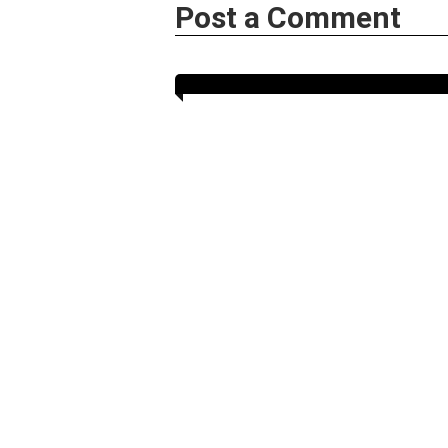
Post a Comment