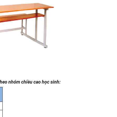
theo nhóm chiều cao học sinh: